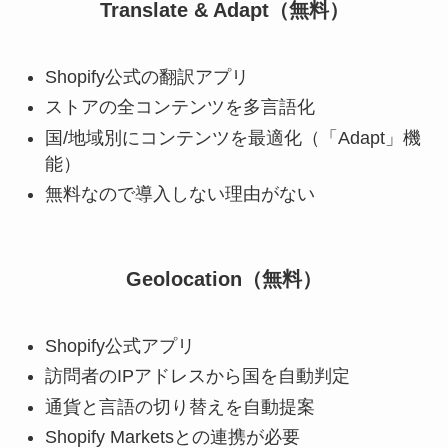
Translate & Adapt（無料）
Shopify公式の翻訳アプリ
ストアの全コンテンツを多言語化
国/地域別にコンテンツを最適化（「Adapt」機
能）
無料なので導入しない理由がない
Geolocation（無料）
Shopify公式アプリ
訪問者のIPアドレスから国を自動判定
通貨と言語の切り替えを自動提案
Shopify Marketsとの連携が必要