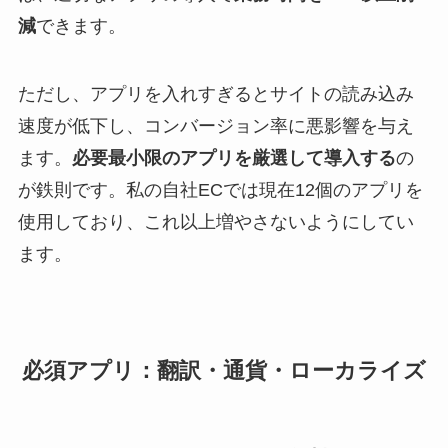
減
できます。
ただし、アプリを入れすぎるとサイトの読み込み
速度が低下し、コンバージョン率に悪影響を与え
ます。
必要最小限のアプリを厳選して導入する
の
が鉄則です。私の自社ECでは現在12個のアプリを
使用しており、これ以上増やさないようにしてい
ます。
必須アプリ：翻訳・通貨・ローカライズ