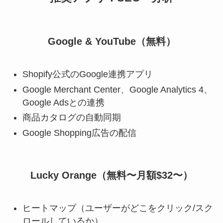
Google & YouTube（無料）
Shopify公式のGoogle連携アプリ
Google Merchant Center、Google Analytics 4、
Google Adsとの連携
商品カタログの自動同期
Google Shopping広告の配信
Lucky Orange（無料〜月額$32〜）
ヒートマップ（ユーザーがどこをクリック/スク
ロールしているか）