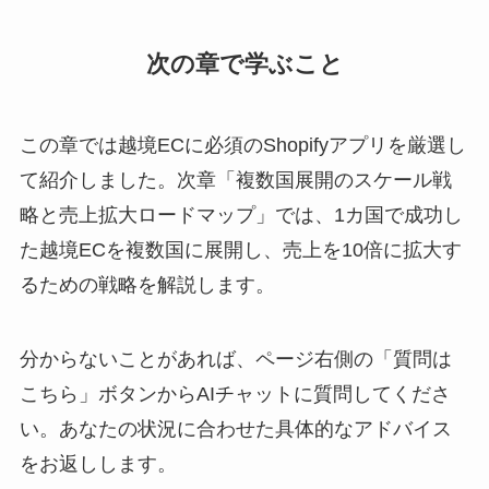
次の章で学ぶこと
この章では越境ECに必須のShopifyアプリを厳選し
て紹介しました。次章「複数国展開のスケール戦
略と売上拡大ロードマップ」では、1カ国で成功し
た越境ECを複数国に展開し、売上を10倍に拡大す
るための戦略を解説します。
分からないことがあれば、ページ右側の「質問は
こちら」ボタンからAIチャットに質問してくださ
い。あなたの状況に合わせた具体的なアドバイス
をお返しします。