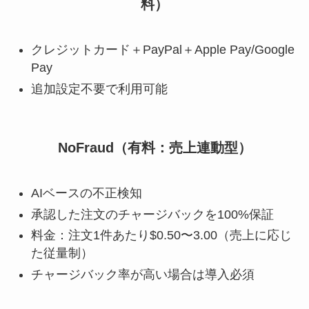
料）
クレジットカード＋PayPal＋Apple Pay/Google
Pay
追加設定不要で利用可能
NoFraud（有料：売上連動型）
AIベースの不正検知
承認した注文のチャージバックを100%保証
料金：注文1件あたり$0.50〜3.00（売上に応じ
た従量制）
チャージバック率が高い場合は導入必須