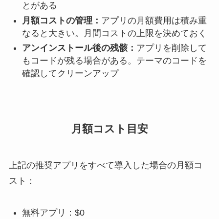
とがある
月額コストの管理：
アプリの月額費用は積み重
なると大きい。月間コストの上限を決めておく
アンインストール後の残骸：
アプリを削除して
もコードが残る場合がある。テーマのコードを
確認してクリーンアップ
月額コスト目安
上記の推奨アプリをすべて導入した場合の月額コ
スト：
無料アプリ：$0