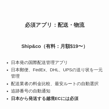
必須アプリ：配送・物流
Ship&co（有料：月額$19〜）
日本発の国際配送管理アプリ
日本郵便、FedEx、DHL、UPSの送り状を一元
管理
配送業者の料金比較、最安ルートの自動選択
追跡番号の自動通知
日本から発送する越境ECには必須