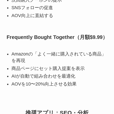
SNSフォローの促進
AOV向上に直結する
Frequently Bought Together（月額$9.99）
Amazonの「よく一緒に購入されている商品」
を再現
商品ページにセット購入提案を表示
AIが自動で組み合わせを最適化
AOVを10〜20%向上させる効果
推奨アプリ：SEO・分析