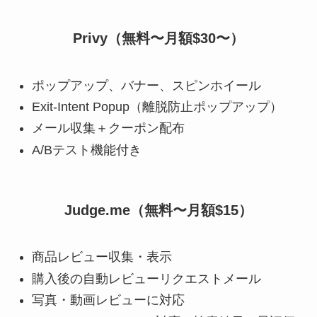
Privy（無料〜月額$30〜）
ポップアップ、バナー、スピンホイール
Exit-Intent Popup（離脱防止ポップアップ）
メール収集＋クーポン配布
A/Bテスト機能付き
Judge.me（無料〜月額$15）
商品レビュー収集・表示
購入後の自動レビューリクエストメール
写真・動画レビューに対応