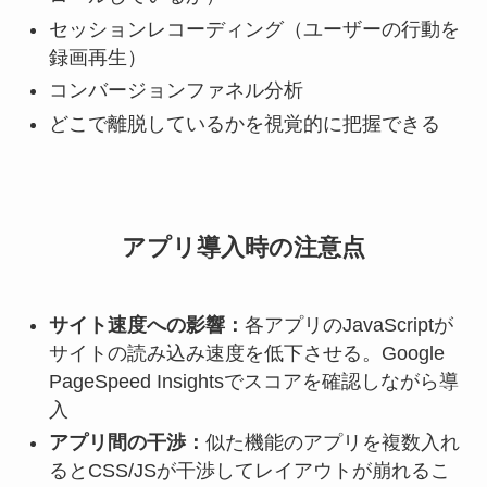
セッションレコーディング（ユーザーの行動を
録画再生）
コンバージョンファネル分析
どこで離脱しているかを視覚的に把握できる
アプリ導入時の注意点
サイト速度への影響：
各アプリのJavaScriptが
サイトの読み込み速度を低下させる。Google
PageSpeed Insightsでスコアを確認しながら導
入
アプリ間の干渉：
似た機能のアプリを複数入れ
るとCSS/JSが干渉してレイアウトが崩れるこ