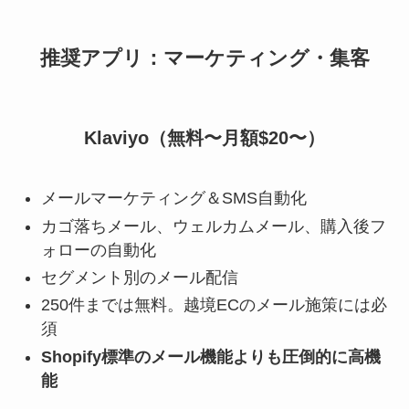
推奨アプリ：マーケティング・集客
Klaviyo（無料〜月額$20〜）
メールマーケティング＆SMS自動化
カゴ落ちメール、ウェルカムメール、購入後フ
ォローの自動化
セグメント別のメール配信
250件までは無料。越境ECのメール施策には必
須
Shopify標準のメール機能よりも圧倒的に高機
能