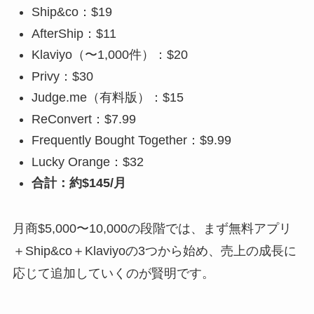
Ship&co：$19
AfterShip：$11
Klaviyo（〜1,000件）：$20
Privy：$30
Judge.me（有料版）：$15
ReConvert：$7.99
Frequently Bought Together：$9.99
Lucky Orange：$32
合計：約$145/月
月商$5,000〜10,000の段階では、まず無料アプリ
＋Ship&co＋Klaviyoの3つから始め、売上の成長に
応じて追加していくのが賢明です。