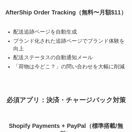
AfterShip Order Tracking（無料〜月額$11）
配送追跡ページを自動生成
ブランド化された追跡ページでブランド体験を
向上
配送ステータスの自動通知メール
「荷物は今どこ？」の問い合わせを大幅に削減
必須アプリ：決済・チャージバック対策
Shopify Payments + PayPal（標準搭載/無