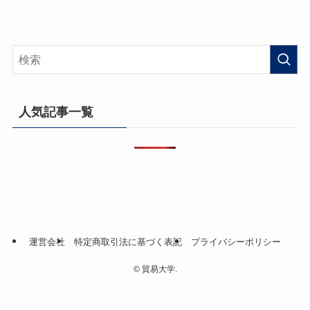
人気記事一覧
運営会社
特定商取引法に基づく表記
プライバシーポリシー
©
貿易大学.