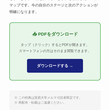
マップです。今の自分のステージと次のアクションが
明確になります。
📥 PDFをダウンロード
タップ（クリック）するとPDFが開きます。
スマートフォンの方はそのまま閲覧できます。
ダウンロードする →
※ この特典は貿易大学メルマガ読者限定です。
※ 再配布・転載はご遠慮ください。