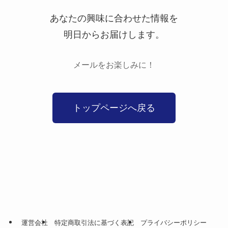
あなたの興味に合わせた情報を
明日からお届けします。
メールをお楽しみに！
トップページへ戻る
運営会社
特定商取引法に基づく表記
プライバシーポリシー