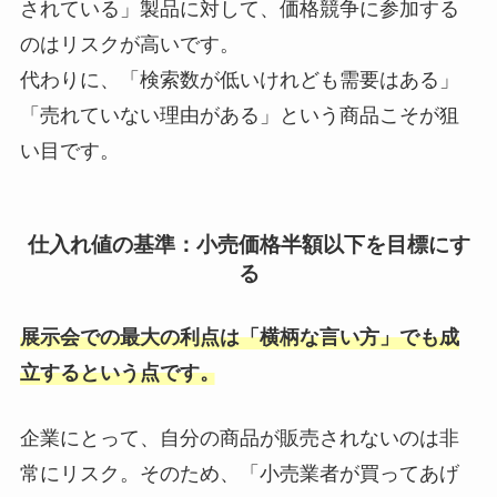
されている」製品に対して、価格競争に参加する
のはリスクが高いです。
代わりに、「検索数が低いけれども需要はある」
「売れていない理由がある」という商品こそが狙
い目です。
仕入れ値の基準：小売価格半額以下を目標にす
る
展示会での最大の利点は「横柄な言い方」でも成
立するという点です。
企業にとって、自分の商品が販売されないのは非
常にリスク。そのため、「小売業者が買ってあげ