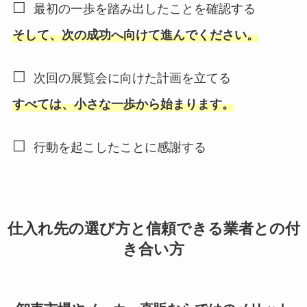
☐
最初の一歩を踏み出したことを確認する
そして、次の成功へ向けて進んでください。
☐
次回の展覧会に向けた計画を立てる
すべては、小さな一歩から始まります。
☐
行動を起こしたことに感謝する
仕入れ先の選び方と信頼できる業者との付
き合い方