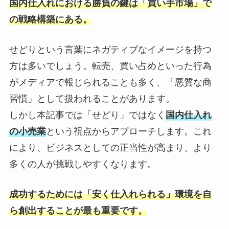
国内仕入れにおける勝負の鍵は「買い手市場」で
の戦略構築にある。
せどりという言葉にネガティブなイメージを持つ
方は多いでしょう。転売、買い占めといった行為
がメディアで報じられることも多く、「悪質な商
習慣」として扱われることがあります。
しかし本記事では「せどり」ではなく
国内仕入れ
の小売業
という視点からアプローチします。これ
により、ビジネスとしての正当性が高まり、より
多くの人が挑戦しやすくなります。
成功するためには「安く仕入れられる」環境を自
ら創出することが最も重要です。