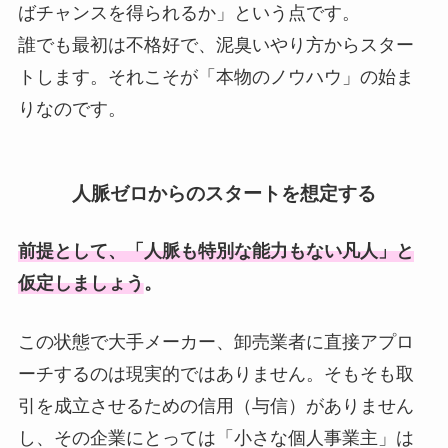
ばチャンスを得られるか」という点です。
誰でも最初は不格好で、泥臭いやり方からスター
トします。それこそが「本物のノウハウ」の始ま
りなのです。
人脈ゼロからのスタートを想定する
前提として、「人脈も特別な能力もない凡人」と
仮定しましょう。
この状態で大手メーカー、卸売業者に直接アプロ
ーチするのは現実的ではありません。そもそも取
引を成立させるための信用（与信）がありません
し、その企業にとっては「小さな個人事業主」は