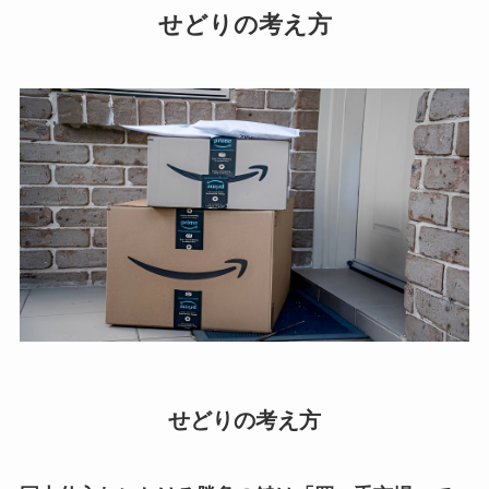
せどりの考え方
せどりの考え方