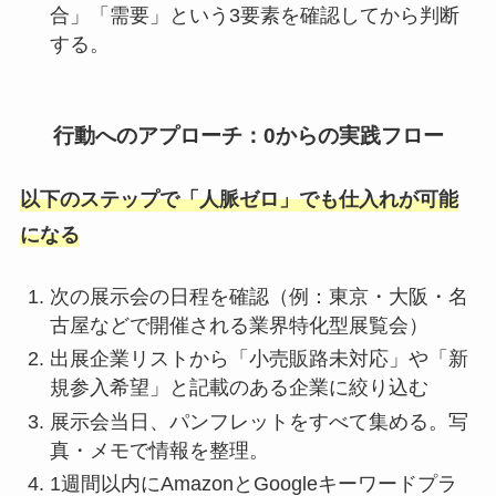
合」「需要」という3要素を確認してから判断
する。
行動へのアプローチ：0からの実践フロー
以下のステップで「人脈ゼロ」でも仕入れが可能
になる
次の展示会の日程を確認（例：東京・大阪・名
古屋などで開催される業界特化型展覧会）
出展企業リストから「小売販路未対応」や「新
規参入希望」と記載のある企業に絞り込む
展示会当日、パンフレットをすべて集める。写
真・メモで情報を整理。
1週間以内にAmazonとGoogleキーワードプラ