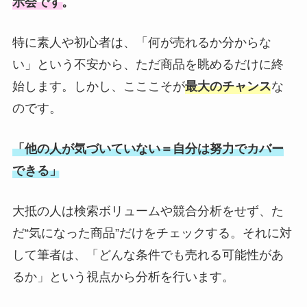
示会です。
特に素人や初心者は、「何が売れるか分からな
い」という不安から、ただ商品を眺めるだけに終
始します。しかし、こここそが
最大のチャンス
な
のです。
「他の人が気づいていない＝自分は努力でカバー
できる」
大抵の人は検索ボリュームや競合分析をせず、た
だ“気になった商品”だけをチェックする。それに対
して筆者は、「どんな条件でも売れる可能性があ
るか」という視点から分析を行います。