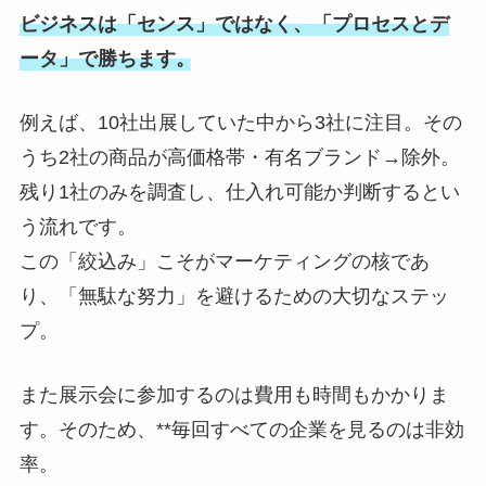
ビジネスは「センス」ではなく、「プロセスとデ
ータ」で勝ちます。
例えば、10社出展していた中から3社に注目。その
うち2社の商品が高価格帯・有名ブランド→除外。
残り1社のみを調査し、仕入れ可能か判断するとい
う流れです。
この「絞込み」こそがマーケティングの核であ
り、「無駄な努力」を避けるための大切なステッ
プ。
また展示会に参加するのは費用も時間もかかりま
す。そのため、**毎回すべての企業を見るのは非効
率。