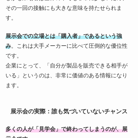
その一回の接触にも大きな意味を持たせられま
す。
展示会での立場とは「購入者」であるという強
み
。これは大手メーカーに比べて圧倒的な優位性
です。
企業にとって、「自分が製品を販売できる相手が
いる」というのは、非常に価値のある情報になり
ます。
展示会の実際：誰も気づいていないチャンス
多くの人が「見学会」で終わってしまうのが、展