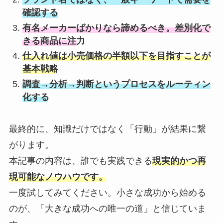
確認する
有名メーカーばかりなら諦めるべき。差別化で
きる商品に注力
仕入れ値は小売価格の半額以下を目指すことが
基本戦略
調査→分析→判断というプロセスをルーティン
化する
最終的に、知識だけではなく「行動」が結果に繋
がります。
本記事の内容は、誰でも実践できる
現実的かつ再
現可能なノウハウです。
一度試してみてください。小さな成功から始める
のが、「大きな成功への唯一の道」と信じていま