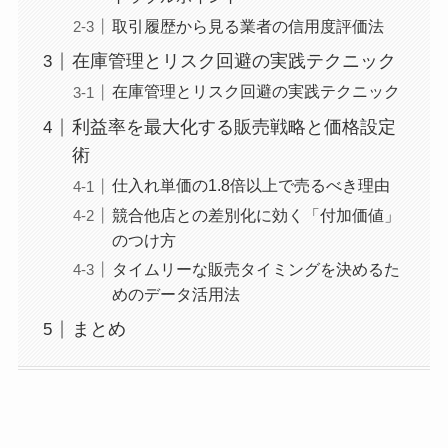
取引履歴から見る業者の信用度評価法
在庫管理とリスク回避の実践テクニック
在庫管理とリスク回避の実践テクニック
利益率を最大化する販売戦略と価格設定
術
仕入れ単価の1.8倍以上で売るべき理由
競合他店との差別化に効く「付加価値」
のつけ方
タイムリーな販売タイミングを決めるた
めのデータ活用法
まとめ