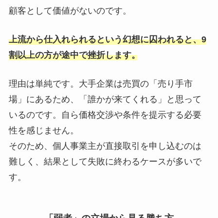
顧客として価値がないのです。
上流から仕入れられるという幻想に囚われると、9
割以上の方が途中で挫折します。
理由は単純です。大手企業は売買の「売り手市
場」にあるため、「誰かが来てくれる」と思って
いるのです。自ら価格交渉や条件を提示する必要
性を感じません。
そのため、個人事業主が直接取引を申し込むのは
難しく、結果として失敗に終わるケースが多いで
す。