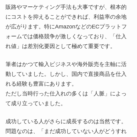
販路やマーケティング手法も大事ですが、根本的
にコストを抑えることができれば、利益率の余地
が広がります。特にAmazonなどのECプラットフ
ォームでは価格競争が激しくなっており、「仕入
れ値」は差別化要因として極めて重要です。
筆者はかつて輸入ビジネスや海外販売を主軸に活
動していました。しかし、国内で直接商品を仕入
れる経験も豊富にあります。
ただし当時行った仕入れの多くは「人脈」によっ
て成り立っていました。
成功している人がさらに成長するのは当然です。
問題なのは、「まだ成功していない人がどうすれ