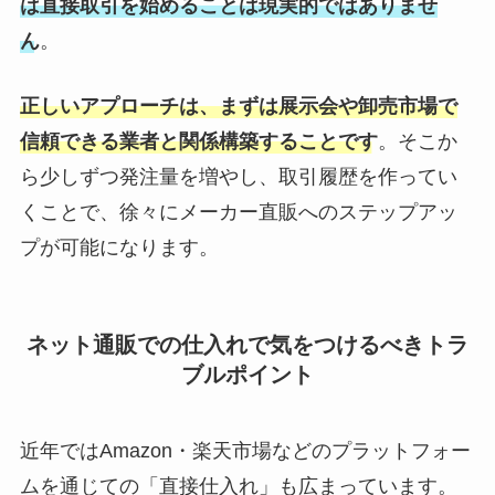
は直接取引を始めることは現実的ではありませ
ん
。
正しいアプローチは、まずは展示会や卸売市場で
信頼できる業者と関係構築することです
。そこか
ら少しずつ発注量を増やし、取引履歴を作ってい
くことで、徐々にメーカー直販へのステップアッ
プが可能になります。
ネット通販での仕入れで気をつけるべきトラ
ブルポイント
近年ではAmazon・楽天市場などのプラットフォー
ムを通じての「直接仕入れ」も広まっています。