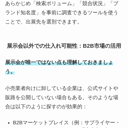
あらかじめ「検索ボリューム」「競合状況」「ブ
ランド知名度」を事前に調査できるツールを使う
ことで、出展先を選別できます。
展示会以外での仕入れ可能性：B2B市場の活用
展示会が唯一ではない点も理解しておきましょ
う。
小売業者向けに卸している企業は、公式サイトや
販路を公開していない場合もある。そのような場
合は以下のように探すのが効果的：
B2Bマーケットプレイス（例：サプライヤー・