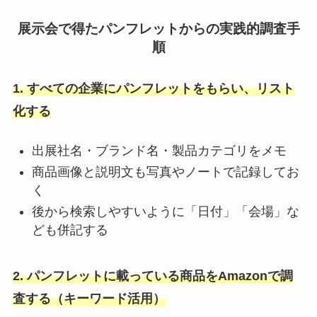
展示会で得たパンフレットからの実践的調査手
順
1. すべての企業にパンフレットをもらい、リスト
化する
出展社名・ブランド名・製品カテゴリをメモ
商品画像と説明文も写真やノートで記録してお
く
後から検索しやすいように「日付」「会場」な
ども併記する
2. パンフレットに載っている商品をAmazonで調
査する（キーワード活用）