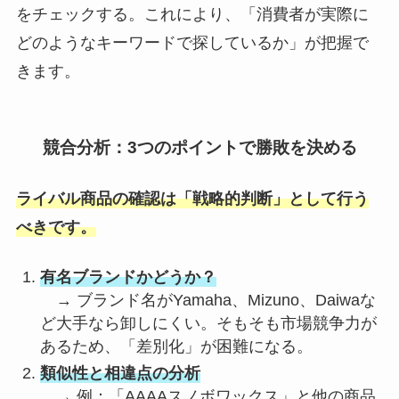
をチェックする。これにより、「消費者が実際に
どのようなキーワードで探しているか」が把握で
きます。
競合分析：3つのポイントで勝敗を決める
ライバル商品の確認は「戦略的判断」として行う
べきです。
有名ブランドかどうか？
→ ブランド名がYamaha、Mizuno、Daiwaな
ど大手なら卸しにくい。そもそも市場競争力が
あるため、「差別化」が困難になる。
類似性と相違点の分析
→ 例：「AAAAスノボワックス」と他の商品