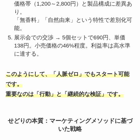
価格帯（1,200～2,800円）と製品構成に差異あ
り。
「無香料」「自然由来」という特性で差別化可
能。
展示会での交渉 → 5個セットで690円、単価
138円。小売価格の46%程度。利益率は高水準
に達する。
このようにして、「人脈ゼロ」でもスタート可能
です。
重要なのは「行動」と「継続的な検証」です。
せどりの本質：マーケティングメソッドに基づ
いた戦略