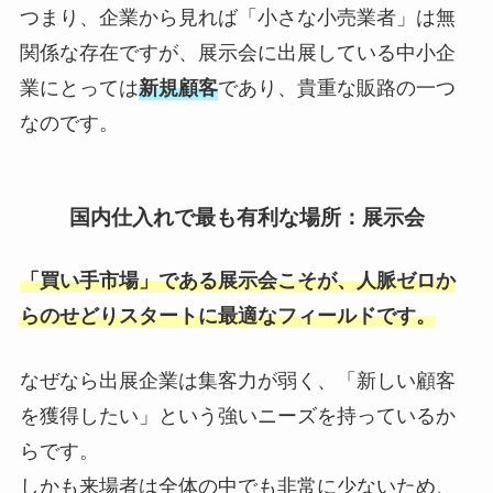
つまり、企業から見れば「小さな小売業者」は無
関係な存在ですが、展示会に出展している中小企
業にとっては
新規顧客
であり、貴重な販路の一つ
なのです。
国内仕入れで最も有利な場所：展示会
「買い手市場」である展示会こそが、人脈ゼロか
らのせどりスタートに最適なフィールドです。
なぜなら出展企業は集客力が弱く、「新しい顧客
を獲得したい」という強いニーズを持っているか
らです。
しかも来場者は全体の中でも非常に少ないため、