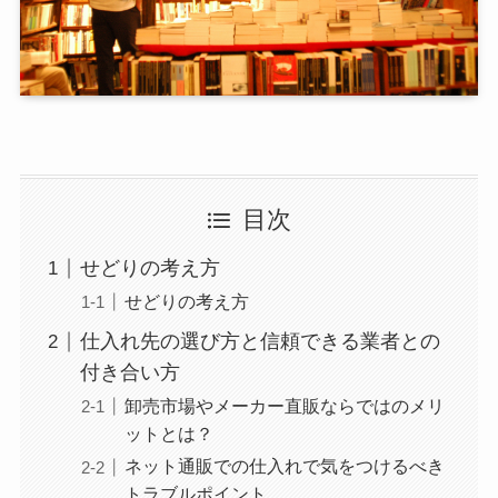
目次
せどりの考え方
せどりの考え方
仕入れ先の選び方と信頼できる業者との
付き合い方
卸売市場やメーカー直販ならではのメリ
ットとは？
ネット通販での仕入れで気をつけるべき
トラブルポイント