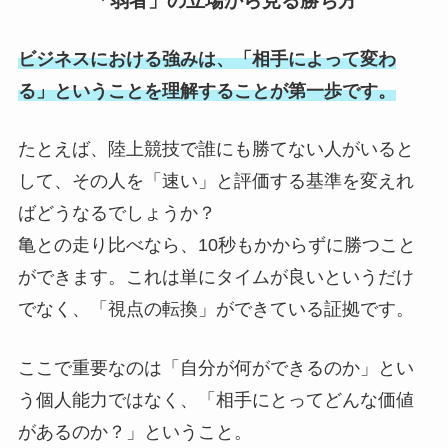
「弱者」の立場から見る勝ち方
ビジネスにおける強みは、「相手によって変わ
る」ということを理解することが第一歩です。
たとえば、陸上競技で誰にも勝てない人がいると
して、その人を「速い」と評価する基準を変えれ
ばどうなるでしょうか？
亀との走り比べなら、10秒もかからずに勝つこと
ができます。これは単にタイムが良いというだけ
でなく、「視点の転換」ができている証拠です。
ここで重要なのは「自分が何ができるのか」とい
う個人能力ではなく、「相手にとってどんな価値
があるのか？」ということ。