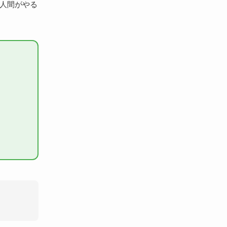
「人間がやる