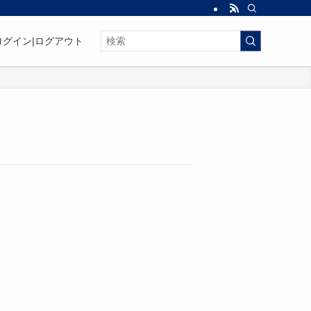
ログイン|ログアウト