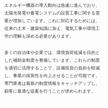
エネルギー機器の導入動向は急速に進んでおり、
太陽光発電や蓄電システムの設置工事に関する需
要が増加しています。これに対応するためには、
従来の土木・建築知識に加え、電気工事や環境工
学の理解も深める必要があります。
多くの自治体や企業では、環境負荷低減を目的と
した補助金制度を整備しています。これらの制度
を適切に活用することで、設備投資の負担を軽減
し、事業の採算性を向上させることが可能です。
専門業者は最新の制度情報をキャッチアップし、
顧客に最適な提案を行うことが求められます。