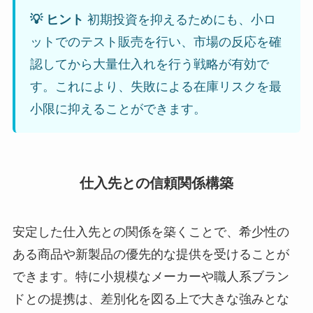
💡 ヒント
初期投資を抑えるためにも、小ロ
ットでのテスト販売を行い、市場の反応を確
認してから大量仕入れを行う戦略が有効で
す。これにより、失敗による在庫リスクを最
小限に抑えることができます。
仕入先との信頼関係構築
安定した仕入先との関係を築くことで、希少性の
ある商品や新製品の優先的な提供を受けることが
できます。特に小規模なメーカーや職人系ブラン
ドとの提携は、差別化を図る上で大きな強みとな