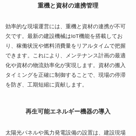
重機と資材の連携管理
効率的な現場運営には、重機と資材の連携が不可
欠です。最新の建設機械はIoT機能を搭載してお
り、稼働状況や燃料消費量をリアルタイムで把握
できます。これにより、メンテナンス計画の最適
化や資材の物流効率化が実現します。資材の搬入
タイミングを正確に制御することで、現場の停滞
を防ぎ、工期短縮に貢献します。
再生可能エネルギー機器の導入
太陽光パネルや風力発電設備の設置は、建設現場