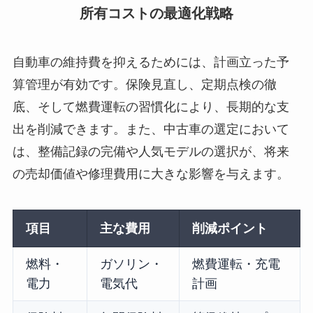
所有コストの最適化戦略
自動車の維持費を抑えるためには、計画立った予
算管理が有効です。保険見直し、定期点検の徹
底、そして燃費運転の習慣化により、長期的な支
出を削減できます。また、中古車の選定において
は、整備記録の完備や人気モデルの選択が、将来
の売却価値や修理費用に大きな影響を与えます。
項目
主な費用
削減ポイント
燃料・
ガソリン・
燃費運転・充電
電力
電気代
計画