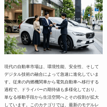
現代の自動車市場は、環境性能、安全性、そして
デジタル技術の融合によって急速に進化していま
す。従来の内燃機関車から電気自動車へ移行する
過程で、ドライバーの期待値も多様化しており、
単なる移動手段から生活空間へとその役割が拡大
しています。このカテゴリでは、最新のモデルレ