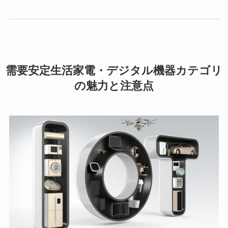
需要安定生活家電・デジタル機器カテゴリ
の魅力と注意点