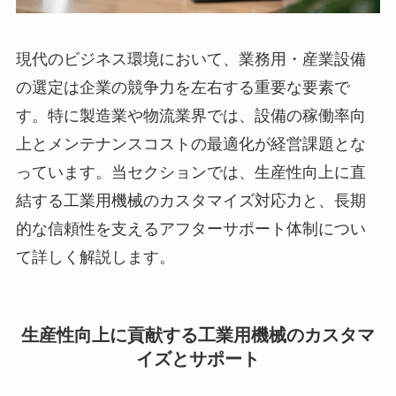
現代のビジネス環境において、業務用・産業設備
の選定は企業の競争力を左右する重要な要素で
す。特に製造業や物流業界では、設備の稼働率向
上とメンテナンスコストの最適化が経営課題とな
っています。当セクションでは、生産性向上に直
結する工業用機械のカスタマイズ対応力と、長期
的な信頼性を支えるアフターサポート体制につい
て詳しく解説します。
生産性向上に貢献する工業用機械のカスタマ
イズとサポート