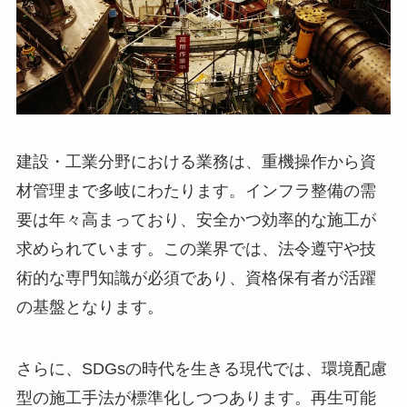
建設・工業分野における業務は、重機操作から資
材管理まで多岐にわたります。インフラ整備の需
要は年々高まっており、安全かつ効率的な施工が
求められています。この業界では、法令遵守や技
術的な専門知識が必須であり、資格保有者が活躍
の基盤となります。
さらに、SDGsの時代を生きる現代では、環境配慮
型の施工手法が標準化しつつあります。再生可能