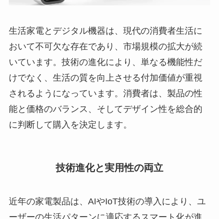
生活家電とデジタル機器は、現代の消費者生活に
おいて不可欠な存在であり、市場規模の拡大が続
いています。技術の進化により、単なる機能性だ
けでなく、生活の質を向上させる付加価値が重視
されるようになっています。消費者は、製品の性
能と価格のバランス、そしてデザイン性を総合的
に判断して購入を決定します。
技術進化と実用性の両立
近年の家電製品は、AIやIoT技術の導入により、ユ
ーザーの生活パターンに適応するスマート化が進