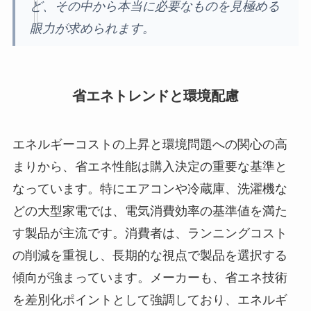
ど、その中から本当に必要なものを見極める
眼力が求められます。
省エネトレンドと環境配慮
エネルギーコストの上昇と環境問題への関心の高
まりから、省エネ性能は購入決定の重要な基準と
なっています。特にエアコンや冷蔵庫、洗濯機な
どの大型家電では、電気消費効率の基準値を満た
す製品が主流です。消費者は、ランニングコスト
の削減を重視し、長期的な視点で製品を選択する
傾向が強まっています。メーカーも、省エネ技術
を差別化ポイントとして強調しており、エネルギ