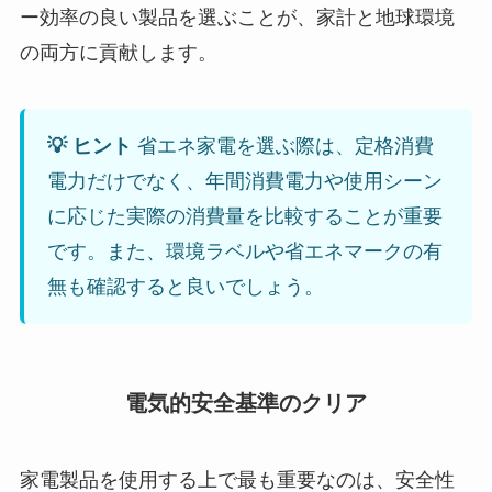
ー効率の良い製品を選ぶことが、家計と地球環境
の両方に貢献します。
💡 ヒント
省エネ家電を選ぶ際は、定格消費
電力だけでなく、年間消費電力や使用シーン
に応じた実際の消費量を比較することが重要
です。また、環境ラベルや省エネマークの有
無も確認すると良いでしょう。
電気的安全基準のクリア
家電製品を使用する上で最も重要なのは、安全性