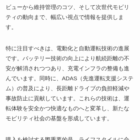
ビューから維持管理のコツ、そして次世代モビリ
ティの動向まで、幅広い視点で情報を提供しま
す。
特に注目すべきは、電動化と自動運転技術の進展
です。バッテリー技術の向上により航続距離の不
安が解消されつつあり、充電インフラの整備も進
んでいます。同時に、ADAS（先進運転支援システ
ム）の普及により、長距離ドライブの負担軽減や
事故防止に貢献しています。これらの技術は、運
転体験を安全かつ快適なものへと変革し、新たな
モビリティ社会の基盤を形成しています。
購入を検討する際重要的是、ライフスタイルに合