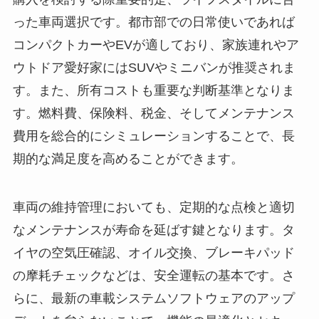
った車両選択です。都市部での日常使いであれば
コンパクトカーやEVが適しており、家族連れやア
ウトドア愛好家にはSUVやミニバンが推奨されま
す。また、所有コストも重要な判断基準となりま
す。燃料費、保険料、税金、そしてメンテナンス
費用を総合的にシミュレーションすることで、長
期的な満足度を高めることができます。
車両の維持管理においても、定期的な点検と適切
なメンテナンスが寿命を延ばす鍵となります。タ
イヤの空気圧確認、オイル交換、ブレーキパッド
の摩耗チェックなどは、安全運転の基本です。さ
らに、最新の車載システムソフトウェアのアップ