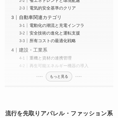
省エネトレンドと環境配慮
電気的安全基準のクリア
自動車関連カテゴリ
電動化の潮流と充電インフラ
安全技術の進化と運転支援
所有コストの最適化戦略
建設・工業系
重機と資材の連携管理
再生可能エネルギー機器の導入
もっと見る
流行を先取りアパレル・ファッション系