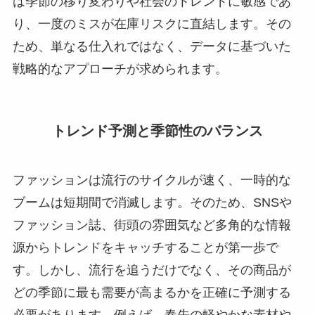
は季節の移り変わりや社会のトレンドに敏感であ
り、一度のミスが在庫リスクに直結します。その
ため、単なる仕入れではなく、データに基づいた
戦略的なアプローチが求められます。
トレンド予測と季節性のバランス
ファッションは流行のサイクルが速く、一時的な
ブームは短期間で消滅します。そのため、SNSや
ファッション誌、街頭の雰囲気など多角的な情報
源からトレンドをキャッチすることが第一歩で
す。しかし、流行を追うだけでなく、その商品が
どの季節に最も需要が高まるかを正確に予測する
必要があります。例えば、春先の軽やかな素材や