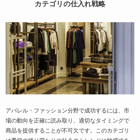
カテゴリの仕入れ戦略
アパレル・ファッション分野で成功するには、市
場の動向を正確に読み取り、適切なタイミングで
商品を提供することが不可欠です。このカテゴリ