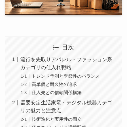
目次
流行を先取りアパレル・ファッション系
カテゴリの仕入れ戦略
トレンド予測と季節性のバランス
高単価と耐久性の追求
仕入先との信頼関係構築
需要安定生活家電・デジタル機器カテゴ
リの魅力と注意点
技術進化と実用性の両立