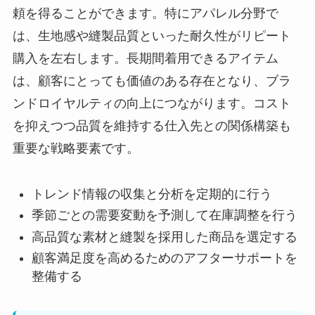
頼を得ることができます。特にアパレル分野で
は、生地感や縫製品質といった耐久性がリピート
購入を左右します。長期間着用できるアイテム
は、顧客にとっても価値のある存在となり、ブラ
ンドロイヤルティの向上につながります。コスト
を抑えつつ品質を維持する仕入先との関係構築も
重要な戦略要素です。
トレンド情報の収集と分析を定期的に行う
季節ごとの需要変動を予測して在庫調整を行う
高品質な素材と縫製を採用した商品を選定する
顧客満足度を高めるためのアフターサポートを
整備する