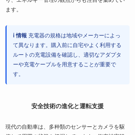
り、エネルギー管理の観点からも注目を集めてい
ます。
ℹ️ 情報
充電器の規格は地域やメーカーによっ
て異なります。購入前に自宅やよく利用する
ルートの充電設備を確認し、適切なアダプタ
ーや充電ケーブルを用意することが重要で
す。
安全技術の進化と運転支援
現代の自動車は、多种類のセンサーとカメラを駆