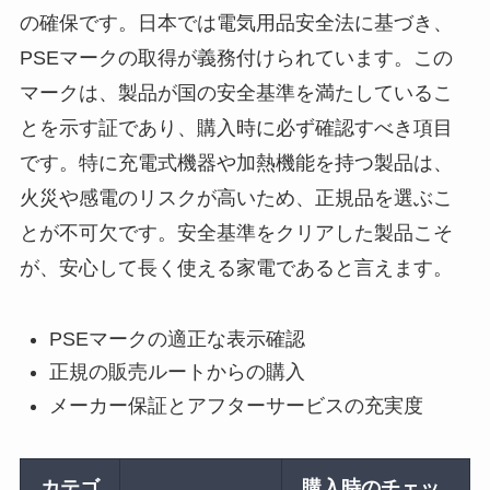
の確保です。日本では電気用品安全法に基づき、
PSEマークの取得が義務付けられています。この
マークは、製品が国の安全基準を満たしているこ
とを示す証であり、購入時に必ず確認すべき項目
です。特に充電式機器や加熱機能を持つ製品は、
火災や感電のリスクが高いため、正規品を選ぶこ
とが不可欠です。安全基準をクリアした製品こそ
が、安心して長く使える家電であると言えます。
PSEマークの適正な表示確認
正規の販売ルートからの購入
メーカー保証とアフターサービスの充実度
カテゴ
購入時のチェッ