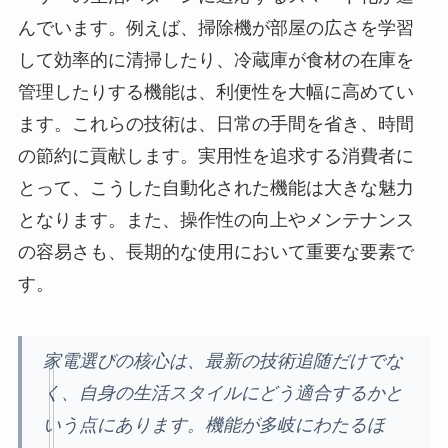
んでいます。例えば、掃除機が部屋の広さを学習
して効率的に清掃したり、冷蔵庫が食材の在庫を
管理したりする機能は、利便性を大幅に高めてい
ます。これらの技術は、日常の手間を省き、時間
の節約に貢献します。実用性を追求する消費者に
とって、こうした自動化された機能は大きな魅力
となります。また、操作性の向上やメンテナンス
の容易さも、長期的な使用において重要な要素で
す。
家電選びの核心は、最新の技術追随だけでな
く、自身の生活スタイルにどう適合するかと
いう点にあります。機能が多岐にわたるほ