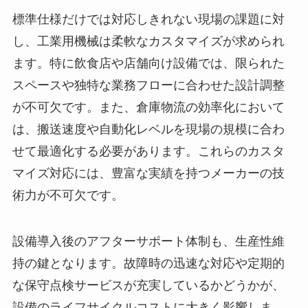
標準仕様だけでは対応しきれない現場の課題に対
し、工業用機械は柔軟なカスタマイズが求められ
ます。特に飲食店や店舗向け設備では、限られた
スペースや独特な業務フローに合わせた設計調整
が不可欠です。また、倉庫物流の効率化において
は、搬送速度や自動化レベルを現場の規模に合わ
せて最適化する必要があります。これらのカスタ
マイズ対応には、豊富な実績を持つメーカーの技
術力が不可欠です。
設備導入後のアフターサポート体制も、生産性維
持の鍵となります。故障時の迅速な対応や定期的
な保守点検サービスが充実しているかどうかが、
設備のライフサイクルコストに大きく影響しま