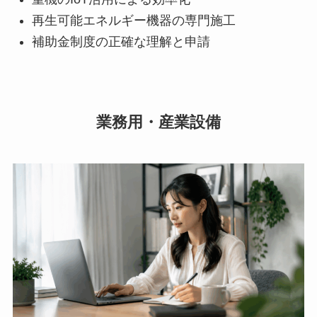
再生可能エネルギー機器の専門施工
補助金制度の正確な理解と申請
業務用・産業設備