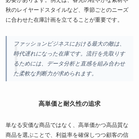
秋のレイヤードスタイルなど、季節ごとのニーズ
に合わせた在庫計画を立てることが重要です。
ファッションビジネスにおける最大の敵は、
時代遅れになった在庫です。流行を先取りす
るためには、データ分析と直感を組み合わせ
た柔軟な判断力が求められます。
高単価と耐久性の追求
単なる安価な商品ではなく、高単価かつ高品質な
商品を選ぶことで、利益率を確保しつつ顧客の信