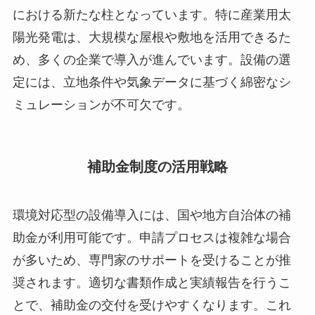
における新たな柱となっています。特に産業用太
陽光発電は、大規模な屋根や敷地を活用できるた
め、多くの企業で導入が進んでいます。設備の選
定には、立地条件や気象データに基づく綿密なシ
ミュレーションが不可欠です。
補助金制度の活用戦略
環境対応型の設備導入には、国や地方自治体の補
助金が利用可能です。申請プロセスは複雑な場合
が多いため、専門家のサポートを受けることが推
奨されます。適切な書類作成と実績報告を行うこ
とで、補助金の交付を受けやすくなります。これ