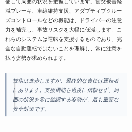
使して周囲の状況を把握しています。衝突被害軽
減ブレーキ、車線維持支援、アダプティブクルー
ズコントロールなどの機能は、ドライバーの注意
力を補完し、事故リスクを大幅に低減します。こ
れらのシステムは運転を支援するものであり、完
全な自動運転ではないことを理解し、常に注意を
払う姿勢が求められます。
技術は進歩しますが、最終的な責任は運転者
にあります。支援機能を過度に信頼せず、周
囲の状況を常に確認する姿勢が、最も重要な
安全対策です。