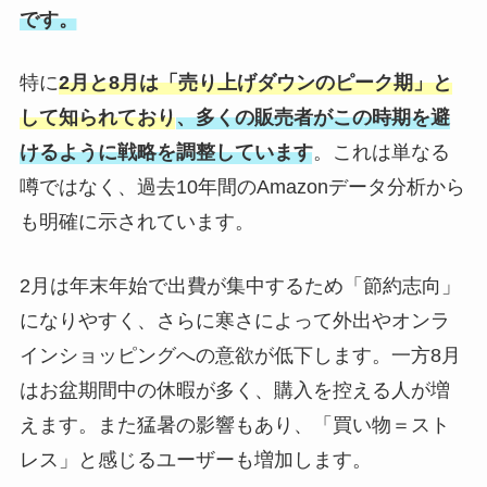
です。
特に
2月と8月は「売り上げダウンのピーク期」と
して知られており
、多くの販売者がこの時期を避
けるように戦略を調整しています
。これは単なる
噂ではなく、過去10年間のAmazonデータ分析から
も明確に示されています。
2月は年末年始で出費が集中するため「節約志向」
になりやすく、さらに寒さによって外出やオンラ
インショッピングへの意欲が低下します。一方8月
はお盆期間中の休暇が多く、購入を控える人が増
えます。また猛暑の影響もあり、「買い物＝スト
レス」と感じるユーザーも増加します。