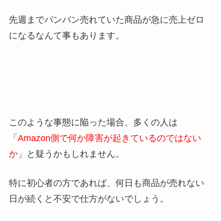
先週までバンバン売れていた商品が急に売上ゼロ
になるなんて事もあります。
このような事態に陥った場合、多くの人は
「
Amazon側で何か障害が起きているのではない
か
」と疑うかもしれません。
特に初心者の方であれば、何日も商品が売れない
日が続くと不安で仕方がないでしょう。