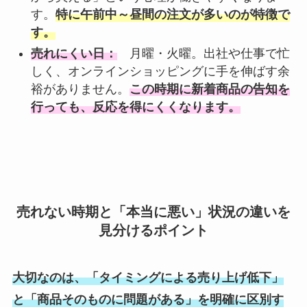
す。
特に午前中～昼間の注文が多いのが特徴で
す。
売れにくい日：
月曜・火曜。出社や仕事で忙
しく、オンラインショッピングに手を伸ばす余
裕がありません。
この時期に新着商品の告知を
行っても、反応を得にくくなります。
売れない時期と「本当に悪い」状況の違いを
見分けるポイント
大切なのは、「タイミングによる売り上げ低下」
と「商品そのものに問題がある」を明確に区別す