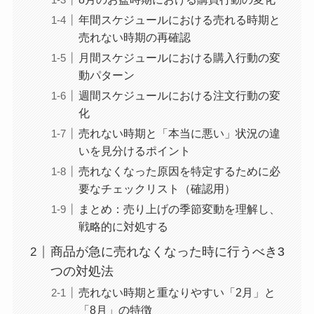
年間スケジュールにおける売れる時期と
売れない時期の再確認
月間スケジュールにおける購入行動の変
動パターン
週間スケジュールにおける注文行動の変
化
売れない時期と「本当に悪い」状況の違
いを見分けるポイント
売れなくなった原因を特定するために必
要なチェックリスト（確認用）
まとめ：売り上げの季節変動を理解し、
戦略的に対処する
商品が急に売れなくなった時に行うべき3
つの対処法
売れない時期と重なりやすい「2月」と
「8月」の特徴