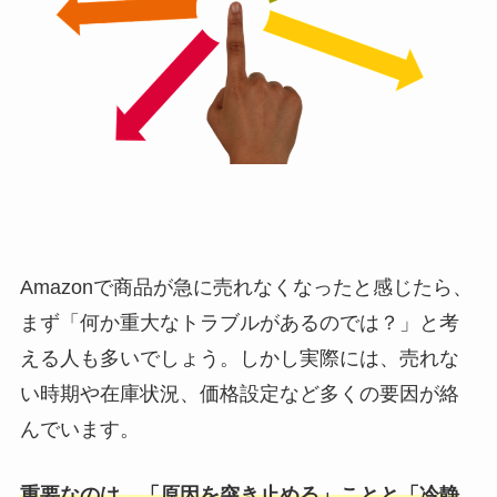
Amazonで商品が急に売れなくなったと感じたら、
まず「何か重大なトラブルがあるのでは？」と考
える人も多いでしょう。しかし実際には、売れな
い時期や在庫状況、価格設定など多くの要因が絡
んでいます。
重要なのは、「原因を突き止める」ことと「冷静