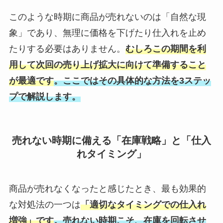
このような時期に商品が売れないのは「自然な現
象」であり、無理に価格を下げたり仕入れを止め
たりする必要はありません。
むしろこの期間を利
用して次回の売り上げ拡大に向けて準備すること
が最適です
。ここではその具体的な方法を3ステッ
プで解説します。
売れない時期に備える「在庫戦略」と「仕入
れタイミング」
商品が売れなくなったと感じたとき、最も効果的
な対処法の一つは
「適切なタイミングでの仕入れ
増強」です
。売れない時期こそ、在庫を回転させ