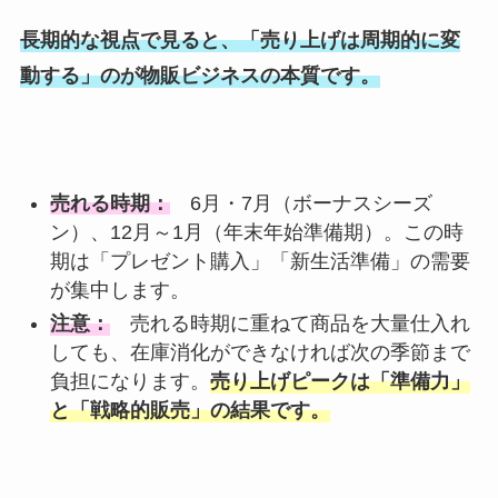
長期的な視点で見ると、「売り上げは周期的に変
動する」のが物販ビジネスの本質です。
売れる時期：
6月・7月（ボーナスシーズ
ン）、12月～1月（年末年始準備期）。この時
期は「プレゼント購入」「新生活準備」の需要
が集中します。
注意：
売れる時期に重ねて商品を大量仕入れ
しても、在庫消化ができなければ次の季節まで
負担になります。
売り上げピークは「準備力」
と「戦略的販売」の結果です。