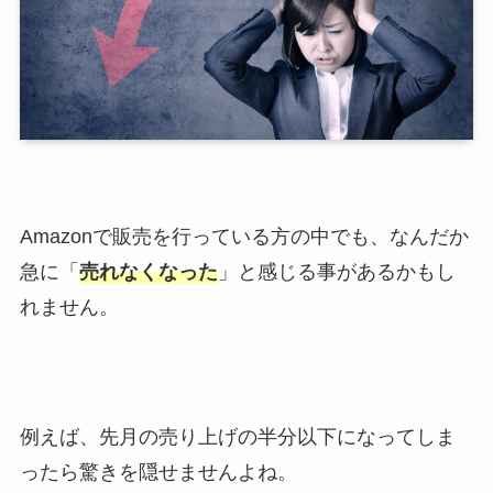
Amazonで販売を行っている方の中でも、なんだか
急に「
売れなくなった
」と感じる事があるかもし
れません。
例えば、先月の売り上げの半分以下になってしま
ったら驚きを隠せませんよね。