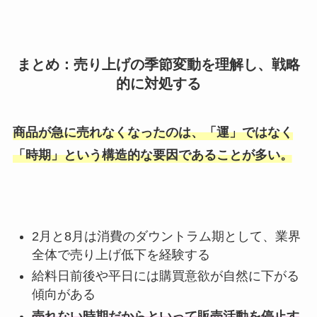
まとめ：売り上げの季節変動を理解し、戦略
的に対処する
商品が急に売れなくなったのは、「運」ではなく
「時期」という構造的な要因であることが多い。
2月と8月は消費のダウントラム期として、業界
全体で売り上げ低下を経験する
給料日前後や平日には購買意欲が自然に下がる
傾向がある
売れない時期だからといって販売活動を停止す