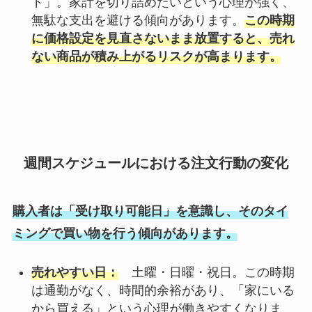
ド」。家計を切り詰めたいという心理が強く、
無駄な支出を避ける傾向があります。
この時期
に価格設定を見直さないまま放置すると、売れ
ない商品が積み上がるリスクが高まります。
週間スケジュールにおける注文行動の変化
購入者は「受け取り可能日」を意識し、そのタイ
ミングで買い物を行う傾向があります。
売れやすい日：
土曜・日曜・祝日。この時期
は通勤がなく、時間的余裕があり、「家にいる
から買える」という心理が働きやすくなりま