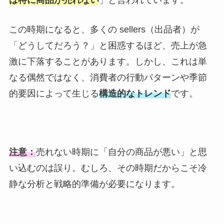
この時期になると、多くの sellers（出品者）が
「どうしてだろう？」と困惑するほど、売上が急
激に下落することがあります。しかし、これは単
なる偶然ではなく、消費者の行動パターンや季節
的要因によって生じる
構造的なトレンド
です。
注意：
売れない時期に「自分の商品が悪い」と思
い込むのは誤り。むしろ、その時期だからこそ冷
静な分析と戦略的準備が必要になります。