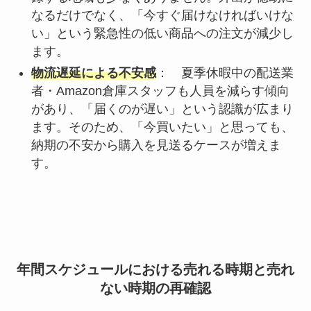
なるだけでなく、「今すぐ届けなければいけな
い」という緊急性の低い商品への注文が減少し
ます。
物流遅延による不安感
： 夏季休暇中の配送業
者・Amazon倉庫スタッフも人員を減らす傾向
があり、「届くのが遅い」という認識が広まり
ます。そのため、「今買いたい」と思っても、
納期の不安から購入を見送るケースが増えま
す。
年間スケジュールにおける売れる時期と売れ
ない時期の再確認