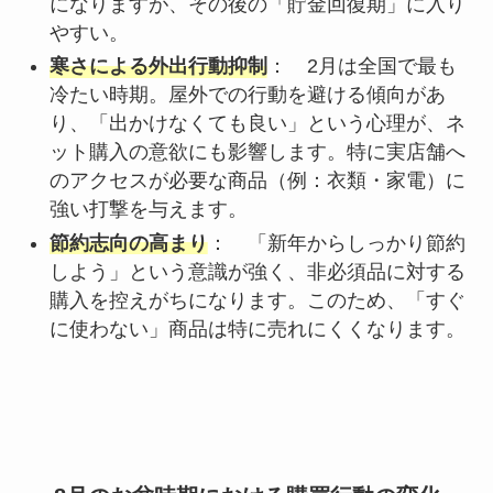
になりますが、その後の「貯金回復期」に入り
やすい。
寒さによる外出行動抑制
： 2月は全国で最も
冷たい時期。屋外での行動を避ける傾向があ
り、「出かけなくても良い」という心理が、ネ
ット購入の意欲にも影響します。特に実店舗へ
のアクセスが必要な商品（例：衣類・家電）に
強い打撃を与えます。
節約志向の高まり
： 「新年からしっかり節約
しよう」という意識が強く、非必須品に対する
購入を控えがちになります。このため、「すぐ
に使わない」商品は特に売れにくくなります。