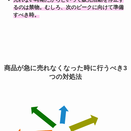
るのは禁物。むしろ、次のピークに向けて準備
すべき時。
商品が急に売れなくなった時に行うべき3
つの対処法