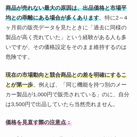
商品が売れない最大の原因は、出品価格と市場平
均との乖離にある場合が多くあります
。特に2～4
ヶ月前の販売データを見たときに「過去に同様の
製品が高く売れていた」という経験がある人も多
いですが、その価格設定をそのまま維持するのは
危険です。
現在の市場動向と競合商品との差を明確にするこ
とが第一歩
。例えば、「同じ機能を持つ別のメー
カー製品が1,000円で販売されている」のに、自分
は3,500円で出品していたら当然売れません。
価格を見直す際の注意点：