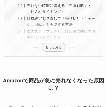
売れない時期に備える「在庫戦略」と
「仕入れタイミング」
価格設定を見直して「売り切り・キャッ
シュ回転」を実現する方法
次のステップ：売り上げ回復に向けて具
体的に何をすべきか
もっと見る
Amazonで商品が急に売れなくなった原因
は？