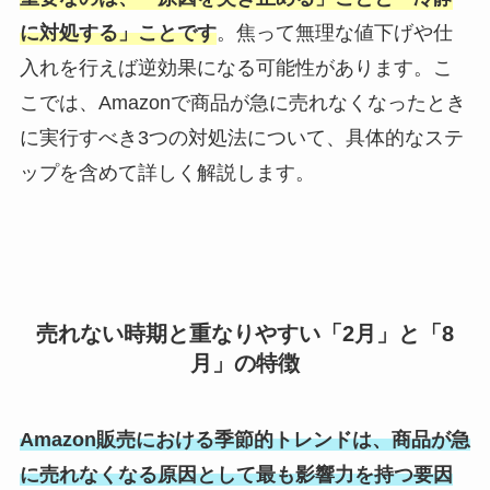
に対処する」ことです
。焦って無理な値下げや仕
入れを行えば逆効果になる可能性があります。こ
こでは、Amazonで商品が急に売れなくなったとき
に実行すべき3つの対処法について、具体的なステ
ップを含めて詳しく解説します。
売れない時期と重なりやすい「2月」と「8
月」の特徴
Amazon販売における季節的トレンドは、商品が急
に売れなくなる原因として最も影響力を持つ要因