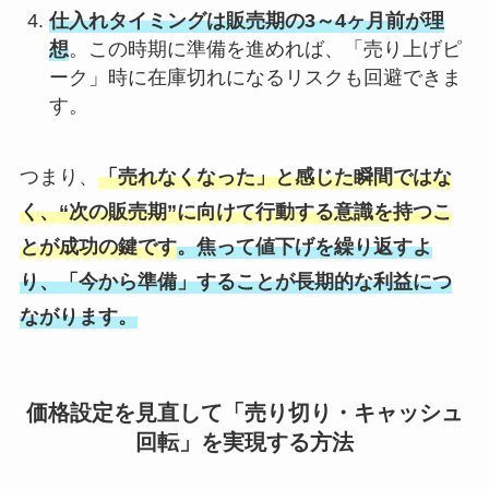
仕入れタイミングは販売期の3～4ヶ月前が理
想
。この時期に準備を進めれば、「売り上げピ
ーク」時に在庫切れになるリスクも回避できま
す。
つまり、
「売れなくなった」と感じた瞬間ではな
く、“次の販売期”に向けて行動する意識を持つこ
とが成功の鍵です
。焦って値下げを繰り返すよ
り、「今から準備」することが長期的な利益につ
ながります。
価格設定を見直して「売り切り・キャッシュ
回転」を実現する方法