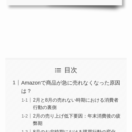
目次
Amazonで商品が急に売れなくなった原因
は？
2月と8月の売れない時期における消費者
行動の裏側
2月の売り上げ低下要因：年末消費後の疲
弊期
8月のお盆時期における購買行動の変化