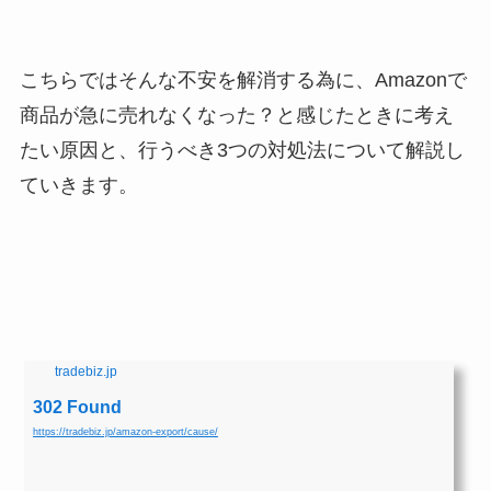
こちらではそんな不安を解消する為に、Amazonで
商品が急に売れなくなった？と感じたときに考え
たい原因と、行うべき3つの対処法について解説し
ていきます。
tradebiz.jp
302 Found
https://tradebiz.jp/amazon-export/cause/