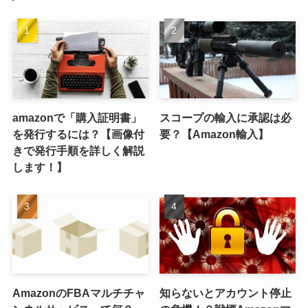
amazonで「購入証明書」
スコープの輸入に承認は必
を発行するには？【画像付
要？【Amazon輸入】
きで発行手順を詳しく解説
します！】
AmazonのFBAマルチチャ
知らないとアカウント停止