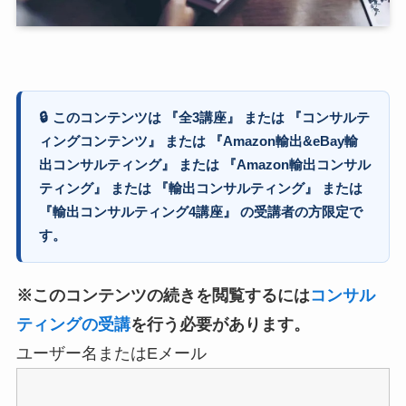
🔒
このコンテンツは 『全3講座』 または 『コンサルテ
ィングコンテンツ』 または 『Amazon輸出&eBay輸
出コンサルティング』 または 『Amazon輸出コンサル
ティング』 または 『輸出コンサルティング』 または
『輸出コンサルティング4講座』 の受講者の方限定で
す。
※このコンテンツの続きを閲覧するには
コンサル
ティングの受講
を行う必要があります。
ユーザー名またはEメール