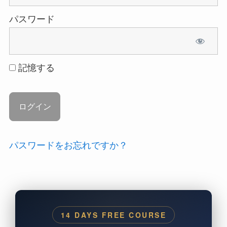
パスワード
記憶する
パスワードをお忘れですか？
14 DAYS FREE COURSE