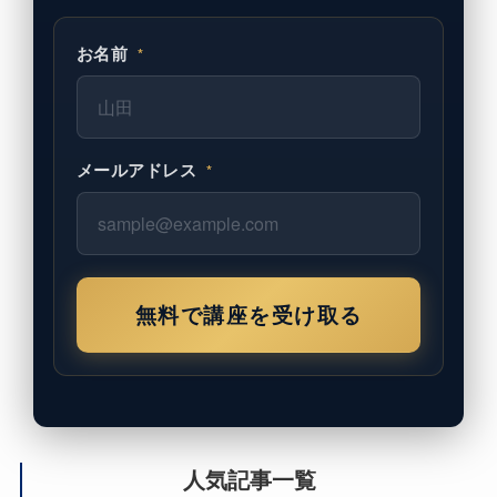
お名前
*
メールアドレス
*
無料で講座を受け取る
人気記事一覧