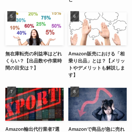
無在庫転売の利益率はどれ
Amazon販売における「相
くらい？【出品数や作業時
乗り出品」とは？【メリッ
間の目安は？】
トやデメリットも解説しま
す】
Amazon輸出代行業者7選
Amazonで商品が急に売れ