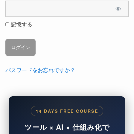
記憶する
パスワードをお忘れですか？
14 DAYS FREE COURSE
ツール × AI × 仕組み化で