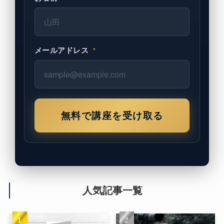
メールアドレス
*
無料で講座を受け取る
人気記事一覧