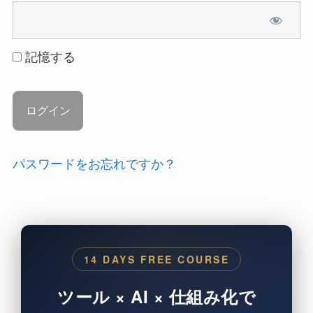
記憶する
パスワードをお忘れですか？
14 DAYS FREE COURSE
ツール × AI × 仕組み化で