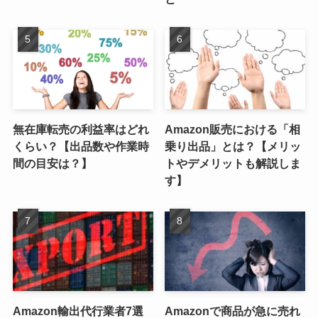
無在庫転売の利益率はどれ
Amazon販売における「相
くらい？【出品数や作業時
乗り出品」とは？【メリッ
間の目安は？】
トやデメリットも解説しま
す】
Amazon輸出代行業者7選
Amazonで商品が急に売れ