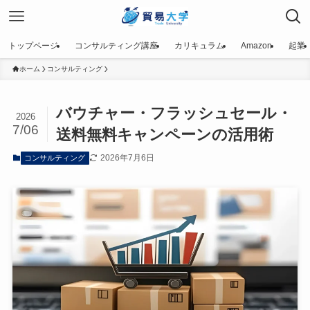
トップページ
コンサルティング講座
カリキュラム
Amazon
起業
ホーム
コンサルティング
バウチャー・フラッシュセール・
2026
7/06
送料無料キャンペーンの活用術
2026年7月6日
コンサルティング