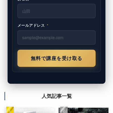
メールアドレス
*
無料で講座を受け取る
人気記事一覧