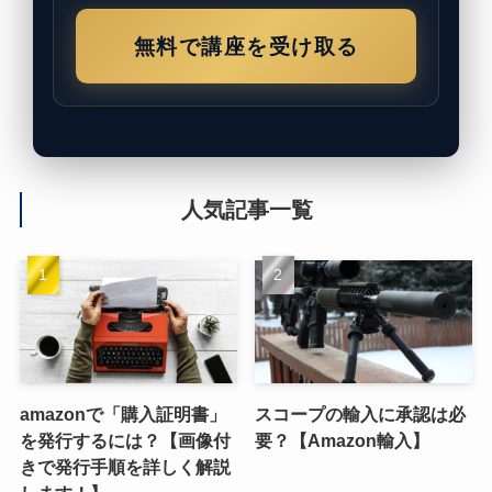
無料で講座を受け取る
人気記事一覧
amazonで「購入証明書」
スコープの輸入に承認は必
を発行するには？【画像付
要？【Amazon輸入】
きで発行手順を詳しく解説