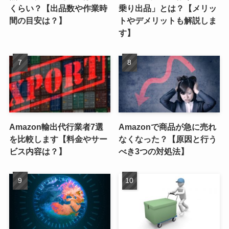
くらい？【出品数や作業時
乗り出品」とは？【メリッ
間の目安は？】
トやデメリットも解説しま
す】
Amazon輸出代行業者7選
Amazonで商品が急に売れ
を比較します【料金やサー
なくなった？【原因と行う
ビス内容は？】
べき3つの対処法】