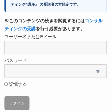
ティング4講座』 の受講者の方限定です。
※このコンテンツの続きを閲覧するには
コンサル
ティングの受講
を行う必要があります。
ユーザー名またはEメール
パスワード
記憶する