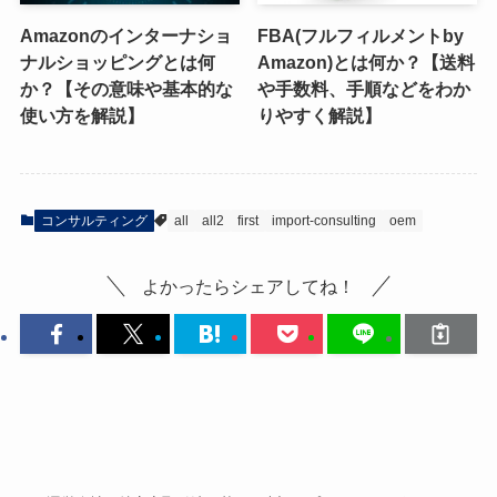
Amazonのインターナショ
FBA(フルフィルメントby
ナルショッピングとは何
Amazon)とは何か？【送料
か？【その意味や基本的な
や手数料、手順などをわか
使い方を解説】
りやすく解説】
コンサルティング
all
all2
first
import-consulting
oem
よかったらシェアしてね！