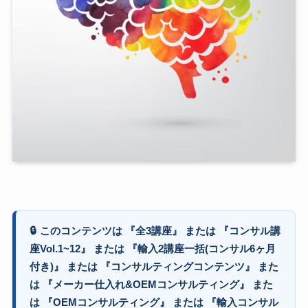
🔒
このコンテンツは 『全3講座』 または 『コンサル講
座Vol.1~12』 または 『輸入2講座一括(コンサル6ヶ月
付き)』 または 『コンサルティングコンテンツ』 また
は 『メーカー仕入れ&OEMコンサルティング』 また
は 『OEMコンサルティング』 または 『輸入コンサル