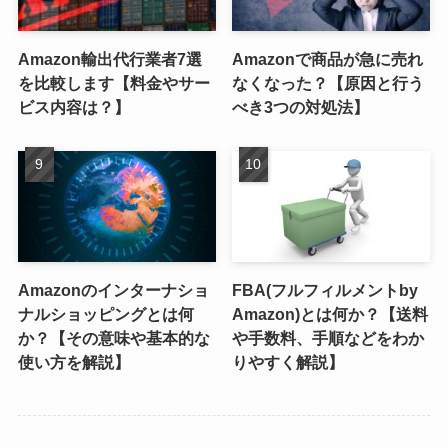
Amazon輸出代行業者7選
Amazonで商品が急に売れ
を比較します【料金やサー
なくなった？【原因と行う
ビス内容は？】
べき3つの対処法】
Amazonのインターナショ
FBA(フルフィルメントby
ナルショッピングとは何
Amazon)とは何か？【送料
か？【その意味や基本的な
や手数料、手順などをわか
使い方を解説】
りやすく解説】