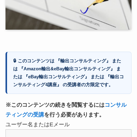
🔒
このコンテンツは 『輸出コンサルティング』 また
は 『Amazon輸出&eBay輸出コンサルティング』 ま
たは 『eBay輸出コンサルティング』 または 『輸出コ
ンサルティング4講座』 の受講者の方限定です。
※このコンテンツの続きを閲覧するには
コンサル
ティングの受講
を行う必要があります。
ユーザー名またはEメール