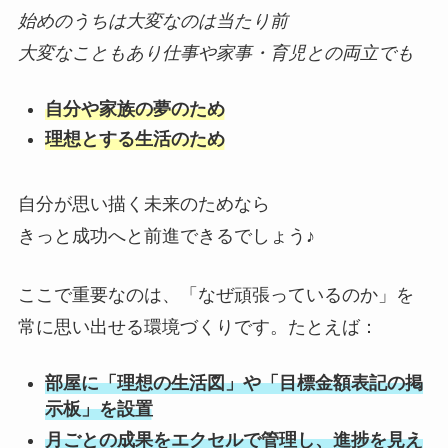
始めのうちは大変なのは当たり前
大変なこともあり仕事や家事・育児との両立でも
自分や家族の夢のため
理想とする生活のため
自分が思い描く未来のためなら
きっと成功へと前進できるでしょう♪
ここで重要なのは、「なぜ頑張っているのか」を
常に思い出せる環境づくりです。たとえば：
部屋に「理想の生活図」や「目標金額表記の掲
示板」を設置
月ごとの成果をエクセルで管理し、進捗を見え