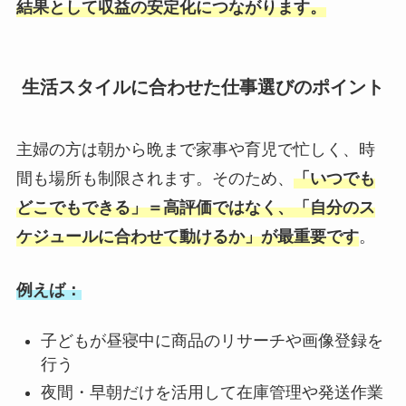
結果として収益の安定化につながります。
生活スタイルに合わせた仕事選びのポイント
主婦の方は朝から晩まで家事や育児で忙しく、時
間も場所も制限されます。そのため、
「いつでも
どこでもできる」＝高評価ではなく、「自分のス
ケジュールに合わせて動けるか」が最重要です
。
例えば：
子どもが昼寝中に商品のリサーチや画像登録を
行う
夜間・早朝だけを活用して在庫管理や発送作業