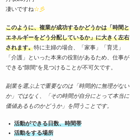
凄いですね
☆彡
このように、複業が成功するかどうかは「時間と
エネルギーをどう分配しているか」に大きく左右
されます。
特に主婦の場合、「家事」「育児」
「介護」といった本来の役割があるため、仕事が
できる“隙間”を見つけることが不可欠です。
副業を選ぶ上で重要なのは「時間的に無理がない
か」ではなく、「その時間が自分にとって本当に
価値あるものかどうか」を問うことです。
活動ができる日数、時間帯
活動をする場所