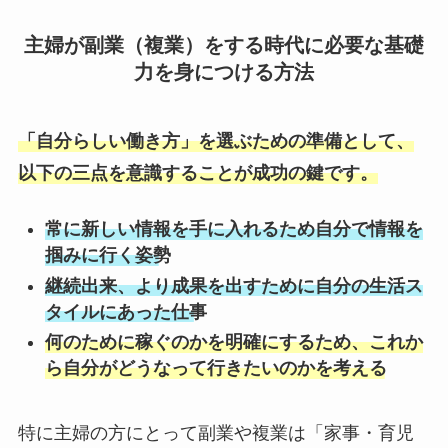
主婦が副業（複業）をする時代に必要な基礎
力を身につける方法
「自分らしい働き方」を選ぶための準備として、
以下の三点を意識することが成功の鍵です。
常に新しい情報を手に入れるため自分で情報を
掴みに行く姿勢
継続出来、より成果を出すために自分の生活ス
タイルにあった仕事
何のために稼ぐのかを明確にするため、これか
ら自分がどうなって行きたいのかを考える
特に主婦の方にとって副業や複業は「家事・育児