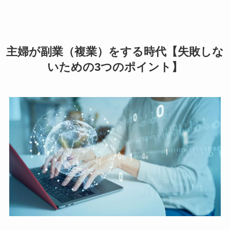
主婦が副業（複業）をする時代【失敗しな
いための3つのポイント】