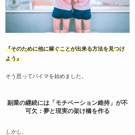
『そのために他に稼ぐことが出来る方法を見つけ
よう』
そう思ってバイマを始めました。
副業の継続には「モチベーション維持」が不
可欠：夢と現実の架け橋を作る
しかし、