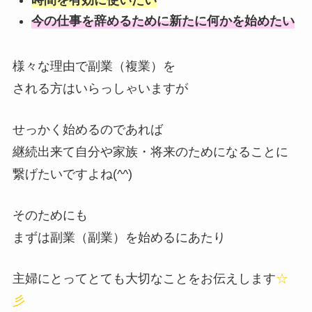
時間を有効に使いたい
今の仕事を辞めるために新たに何かを始めたい
様々な理由で副業（複業）を
される方はいらっしゃいますが
せっかく始めるのであれば
継続出来て自分や家族・将来のためになることに
繋げたいですよね(^^)
そのためにも
まずは副業（副業）を始めるにあたり
主婦にとってとても大切なことをお伝えします
☆
彡