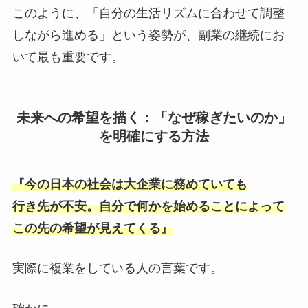
このように、「自分の生活リズムに合わせて調整
しながら進める」という姿勢が、副業の継続にお
いて最も重要です。
未来への希望を描く：「なぜ稼ぎたいのか」
を明確にする方法
『今の日本の社会は大企業に務めていても
行き先が不安。自分で何かを始めることによって
この先の希望が見えてくる』
実際に複業をしている人の言葉です。