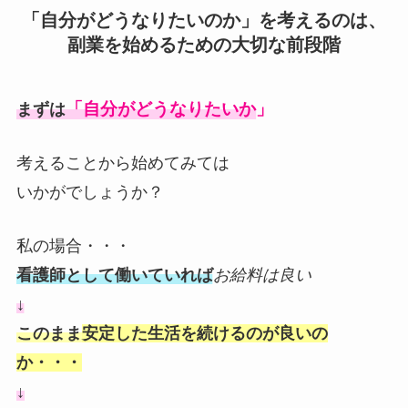
「自分がどうなりたいのか」を考えるのは、
副業を始めるための大切な前段階
「自分がどうなりたいか」
まずは
考えることから始めてみては
いかがでしょうか？
私の場合・・・
看護師として働いていれば
お給料は良い
↓
このまま
安定した生活を続けるのが良いの
か・・・
↓