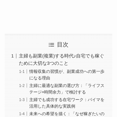
目次
主婦も副業(複業)する時代♪自宅でも稼ぐ
ために大切な3つのこと
情報収集の習慣が、副業成功への第一歩
になる理由
主婦に最適な副業の選び方：「ライフス
テージ×時間余力」で検討する
主婦でも成功する在宅ワーク：バイマを
活用した具体的な実践例
未来への希望を描く：「なぜ稼ぎたいの