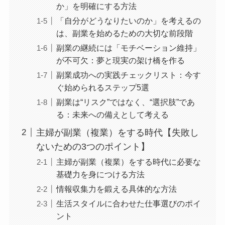
か」を明確にする方法
「自分がどうなりたいのか」を考えるの
は、副業を始めるための大切な前段階
副業の継続には「モチベーション維持」
が不可欠：夢と現実の架け橋を作る
副業成功への実践チェックリスト：今す
ぐ始められるステップ5選
副業は“リスク”ではなく、“選択肢”であ
る：未来への備えとして考える
主婦が副業（複業）をする時代【失敗し
ないための3つのポイント】
主婦が副業（複業）をする時代に必要な
基礎力を身につける方法
情報収集力を鍛える具体的な方法
生活スタイルに合わせた仕事選びのポイ
ント