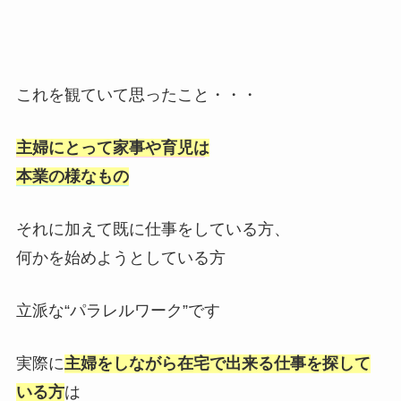
これを観ていて思ったこと・・・
主婦にとって家事や育児は
本業の様なもの
それに加えて既に仕事をしている方、
何かを始めようとしている方
立派な“パラレルワーク”です
実際に
主婦をしながら在宅で出来る仕事を探して
いる方
は