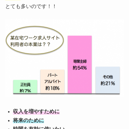
とても多いのです！！
収入を増やすために
将来のために