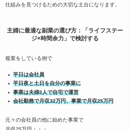
仕組みを見つけるための大切な土台になります。
主婦に最適な副業の選び方：「ライフステー
ジ×時間余力」で検討する
複業をしている例で
平日は会社員
平日夜と土日を自分の事業に
事業は夫婦2人で自宅で運営
会社勤務で月収32万円、事業で月収25万円
元々の会社員の他に始めた事業で
月収25万円・・・