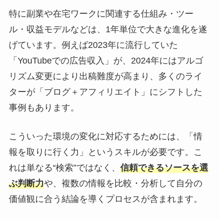
特に副業や在宅ワークに関連する仕組み・ツー
ル・収益モデルなどは、1年単位で大きな進化を遂
げています。例えば2023年に流行していた
「YouTubeでの広告収入」が、2024年にはアルゴ
リズム変更により出稿難度が高まり、多くのライ
ターが「ブログ＋アフィリエイト」にシフトした
事例もあります。
こういった環境の変化に対応するためには、「情
報を取りに行く力」というスキルが必要です。こ
れは単なる“検索”ではなく、
信頼できるソースを選
ぶ判断力
や、複数の情報を比較・分析して自分の
価値観に合う結論を導くプロセスが含まれます。