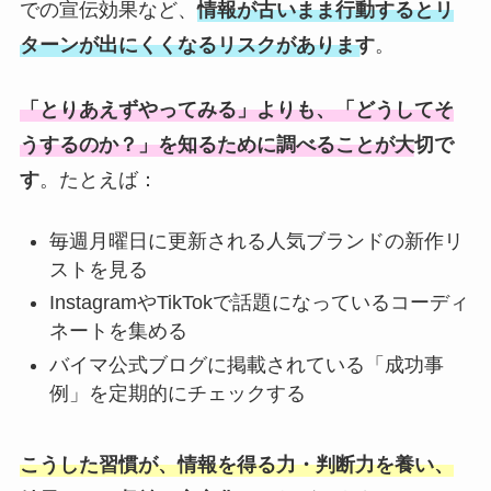
での宣伝効果など、
情報が古いまま行動するとリ
ターンが出にくくなるリスクがあります
。
「とりあえずやってみる」よりも、「どうしてそ
うするのか？」を知るために調べることが大切で
す
。たとえば：
毎週月曜日に更新される人気ブランドの新作リ
ストを見る
InstagramやTikTokで話題になっているコーディ
ネートを集める
バイマ公式ブログに掲載されている「成功事
例」を定期的にチェックする
こうした習慣が、情報を得る力・判断力を養い、