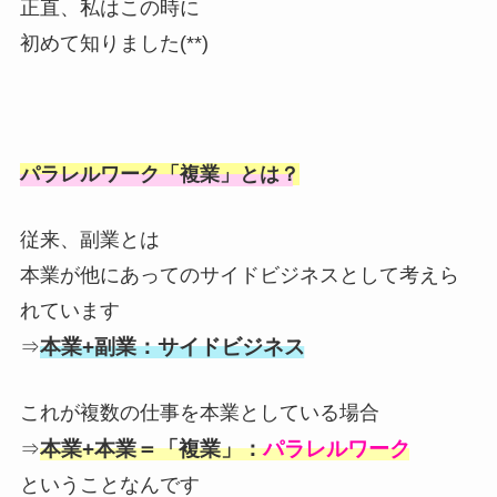
正直、私はこの時に
初めて知りました(**)
パラレルワーク「複業」とは？
従来、副業とは
本業が他にあってのサイドビジネスとして考えら
れています
本業+副業：サイドビジネス
⇒
これが複数の仕事を本業としている場合
本業+本業＝「複業」：
パラレルワーク
⇒
ということなんです