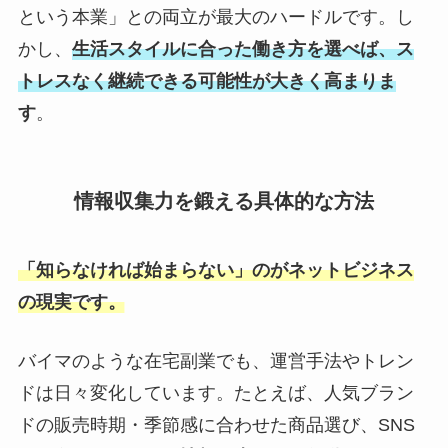
という本業」との両立が最大のハードルです。し
かし、
生活スタイルに合った働き方を選べば、ス
トレスなく継続できる可能性が大きく高まりま
す
。
情報収集力を鍛える具体的な方法
「知らなければ始まらない」のがネットビジネス
の現実です。
バイマのような在宅副業でも、運営手法やトレン
ドは日々変化しています。たとえば、人気ブラン
ドの販売時期・季節感に合わせた商品選び、SNS