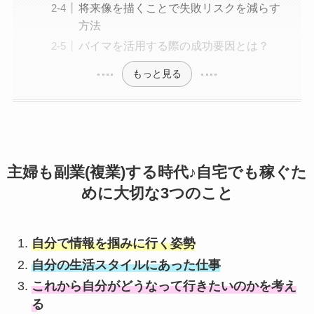
将来像を描くことで失敗リスクを減らす
方法
バイマを活用する際の成功要因とは？
もっと見る
主婦も副業(複業)する時代♪自宅でも稼ぐた
めに大切な3つのこと
自分で情報を掴みに行く姿勢
自分の生活スタイルにあった仕事
これから自分がどうなって行きたいのかを考え
る