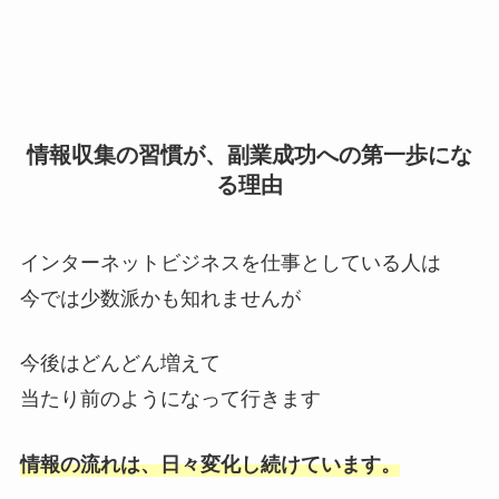
情報収集の習慣が、副業成功への第一歩にな
る理由
インターネットビジネスを仕事としている人は
今では少数派かも知れませんが
今後はどんどん増えて
当たり前のようになって行きます
情報の流れは、日々変化し続けています。