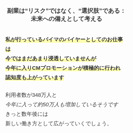
副業は“リスク”ではなく、“選択肢”である：
未来への備えとして考える
私が行っているバイマのバイヤーとしてのお仕事
は
今ではまだあまり浸透していませんが
今年に入りCMプロモーションが積極的に行われ
認知度も上がっています
利用者数が348万人と
今年に入って約50万人も増加しているそうです
きっと数年後には
新しい働き方として広がっていくでしょう。