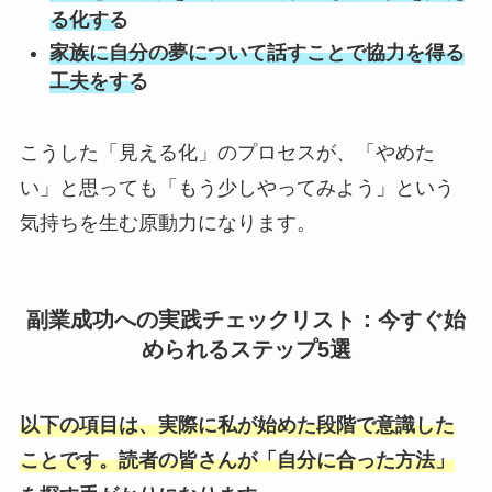
る化する
家族に自分の夢について話すことで協力を得る
工夫をする
こうした「見える化」のプロセスが、「やめた
い」と思っても「もう少しやってみよう」という
気持ちを生む原動力になります。
副業成功への実践チェックリスト：今すぐ始
められるステップ5選
以下の項目は、実際に私が始めた段階で意識した
ことです。読者の皆さんが「自分に合った方法」