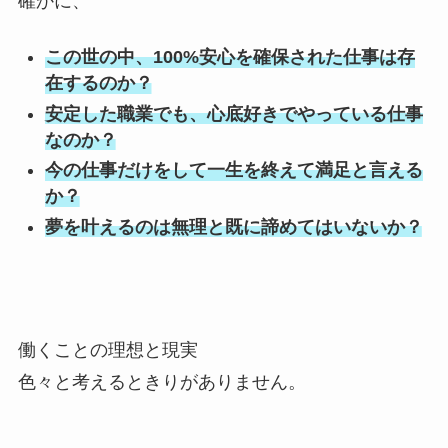
確かに、
この世の中、100%安心を確保された仕事は存
在するのか？
安定した職業でも、心底好きでやっている仕事
なのか？
今の仕事だけをして一生を終えて満足と言える
か？
夢を叶えるのは無理と既に諦めてはいないか？
働くことの理想と現実
色々と考えるときりがありません。