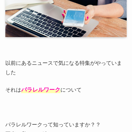
以前にあるニュースで気になる特集がやっていま
した
パラレルワーク
それは
について
パラレルワークって知っていますか？？