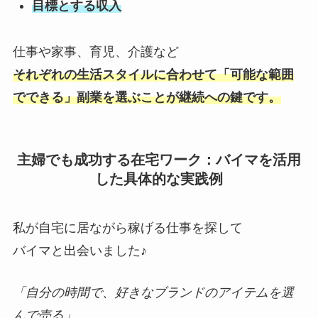
目標とする収入
仕事や家事、育児、介護など
それぞれの生活スタイルに合わせて「可能な範囲
でできる」副業を選ぶことが継続への鍵です。
主婦でも成功する在宅ワーク：バイマを活用
した具体的な実践例
私が自宅に居ながら稼げる仕事を探して
バイマと出会いました♪
「自分の時間で、好きなブランドのアイテムを選
んで売る」