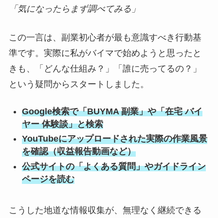
「気になったらまず調べてみる」
この一言は、副業初心者が最も意識すべき行動基
準です。実際に私がバイマで始めようと思ったと
きも、「どんな仕組み？」「誰に売ってるの？」
という疑問からスタートしました。
Google検索で「BUYMA 副業」や「在宅 バイ
ヤー 体験談」と検索
YouTubeにアップロードされた実際の作業風景
を確認（収益報告動画など）
公式サイトの「よくある質問」やガイドライン
ページを読む
こうした地道な情報収集が、無理なく継続できる