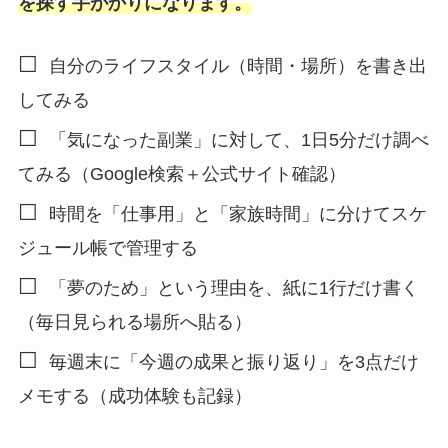
を探す手がかりになります。
☐
自分のライフスタイル（時間・場所）を書き出
してみる
☐
「気になった副業」に対して、1日5分だけ調べ
てみる（Google検索＋公式サイト確認）
☐
時間を「仕事用」と「家族時間」に分けてスケ
ジュール帳で管理する
☐
「夢のため」という理由を、紙に1行だけ書く
（毎日見られる場所へ貼る）
☐
毎週末に「今週の成果と振り返り」を3点だけ
メモする（成功体験も記録）