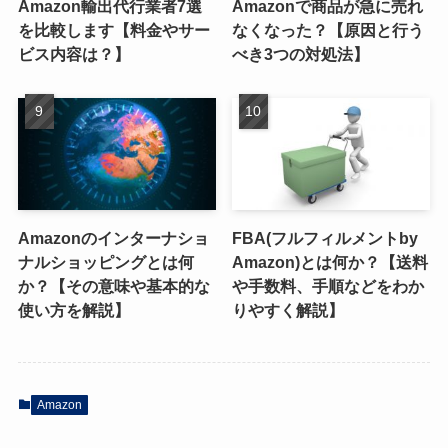
Amazon輸出代行業者7選
Amazonで商品が急に売れ
を比較します【料金やサー
なくなった？【原因と行う
ビス内容は？】
べき3つの対処法】
Amazonのインターナショ
FBA(フルフィルメントby
ナルショッピングとは何
Amazon)とは何か？【送料
か？【その意味や基本的な
や手数料、手順などをわか
使い方を解説】
りやすく解説】
Amazon