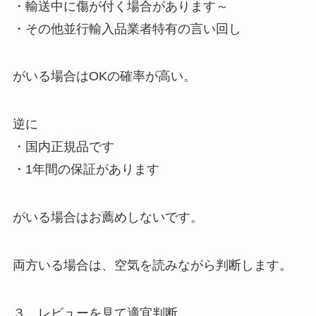
・輸送中に傷が付く場合があります～
・その他並行輸入品業者特有の言い回し
がいる場合はOKの確率が高い。
逆に
・国内正規品です
・1年間の保証があります
がいる場合はお薦めしないです。
両方いる場合は、空気を読みながら判断します。
３．レビューを見て適宜判断