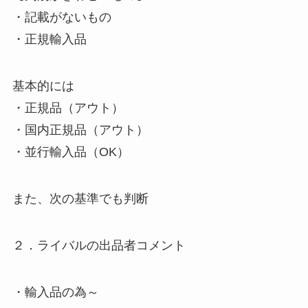
・記載がないもの
・正規輸入品
基本的には
・正規品（アウト）
・国内正規品（アウト）
・並行輸入品（OK）
また、次の基準でも判断
２．ライバルの出品者コメント
・輸入品の為～