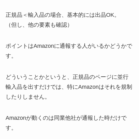
正規品＜輸入品の場合、基本的には出品OK。
（但し、他の要素も確認）
ポイントはAmazonに通報する人がいるかどうかで
す。
どういうことかというと、正規品のページに並行
輸入品を出すだけでは、特にAmazonはそれを規制
したりしません。
Amazonが動くのは同業他社が通報した時だけで
す。