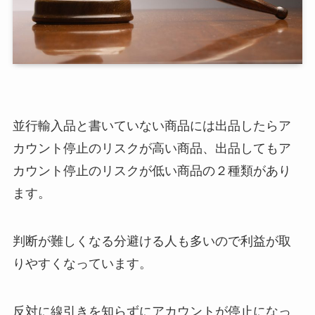
並行輸入品と書いていない商品には出品したらア
カウント停止のリスクが高い商品、出品してもア
カウント停止のリスクが低い商品の２種類があり
ます。
判断が難しくなる分避ける人も多いので利益が取
りやすくなっています。
反対に線引きを知らずにアカウントが停止になっ