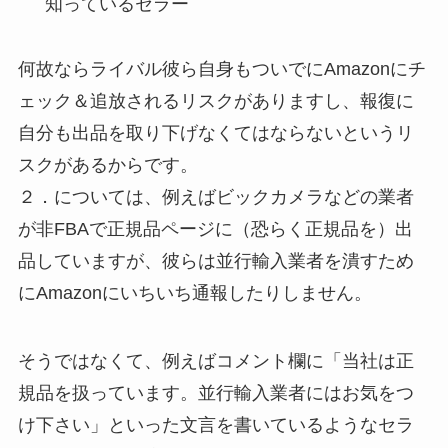
知っているセラー
何故ならライバル彼ら自身もついでにAmazonにチ
ェック＆追放されるリスクがありますし、報復に
自分も出品を取り下げなくてはならないというリ
スクがあるからです。
２．については、例えばビックカメラなどの業者
が非FBAで正規品ページに（恐らく正規品を）出
品していますが、彼らは並行輸入業者を潰すため
にAmazonにいちいち通報したりしません。
そうではなくて、例えばコメント欄に「当社は正
規品を扱っています。並行輸入業者にはお気をつ
け下さい」といった文言を書いているようなセラ