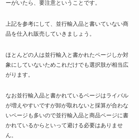
ーがいたら、要注意ということです。
上記を参考にして、並行輸入品と書いていない商
品を仕入れ販売していきましょう。
ほとんどの人は並行輸入と書かれたページしか対
象にしていないためこれだけでも選択肢が相当広
がります。
なお並行輸入品と書かれているページはライバル
が増えやすいですが卸が取れないと採算が合わな
いページも多いので並行輸入品と商品ページに書
かれているからといって避ける必要はありませ
ん。