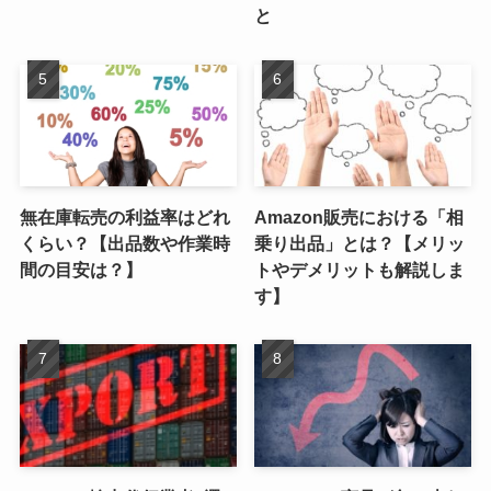
と
無在庫転売の利益率はどれ
Amazon販売における「相
くらい？【出品数や作業時
乗り出品」とは？【メリッ
間の目安は？】
トやデメリットも解説しま
す】