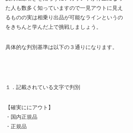
た人も数多く知っていますので一見アウトに見え
るものの実は相乗り出品が可能なラインというの
をきちんと学んだ上で挑戦しましょう。
具体的な判別基準は以下の３通りになります。
１．記載されている文字で判別
【確実ににアウト】
・国内正規品
・正規品