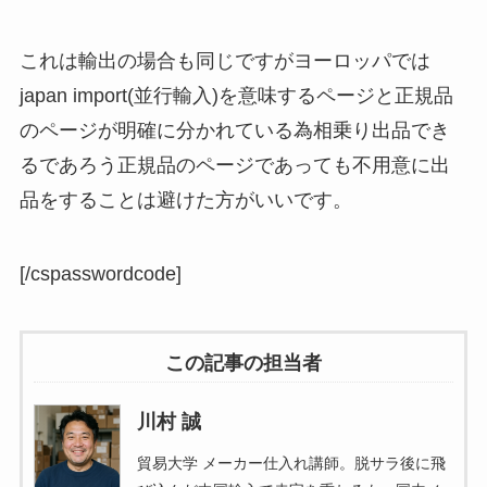
これは輸出の場合も同じですがヨーロッパでは
japan import(並行輸入)を意味するページと正規品
のページが明確に分かれている為相乗り出品でき
るであろう正規品のページであっても不用意に出
品をすることは避けた方がいいです。
[/cspasswordcode]
この記事の担当者
川村 誠
貿易大学 メーカー仕入れ講師。脱サラ後に飛