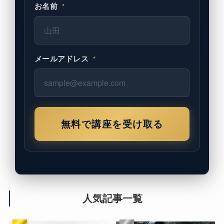
お名前
*
メールアドレス
*
無料で講座を受け取る
人気記事一覧