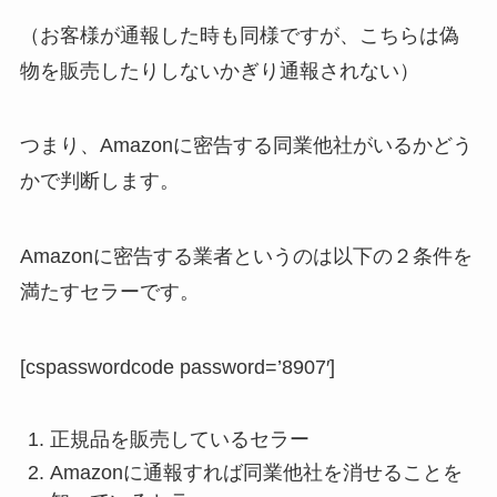
（お客様が通報した時も同様ですが、こちらは偽
物を販売したりしないかぎり通報されない）
つまり、Amazonに密告する同業他社がいるかどう
かで判断します。
Amazonに密告する業者というのは以下の２条件を
満たすセラーです。
[cspasswordcode password=’8907′]
正規品を販売しているセラー
Amazonに通報すれば同業他社を消せることを