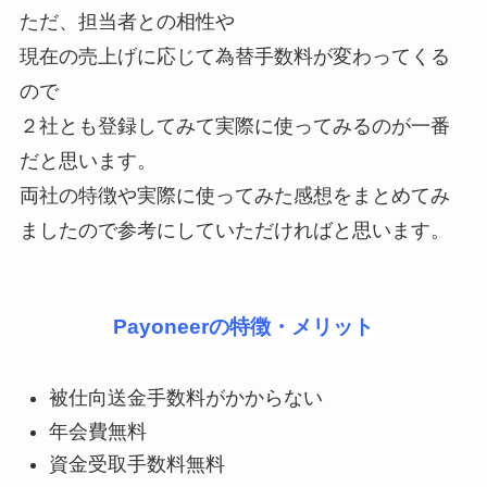
ただ、担当者との相性や
現在の売上げに応じて為替手数料が変わってくる
ので
２社とも登録してみて実際に使ってみるのが一番
だと思います。
両社の特徴や実際に使ってみた感想をまとめてみ
ましたので参考にしていただければと思います。
Payoneerの特徴・メリット
被仕向送金手数料がかからない
年会費無料
資金受取手数料無料