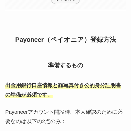
Payoneer（ペイオニア）登録方法
準備するもの
出金用銀行口座情報と顔写真付き公的身分証明書
の準備が必須です。
Payoneerアカウント開設時、本人確認のために必
要なのは以下の2点のみ：