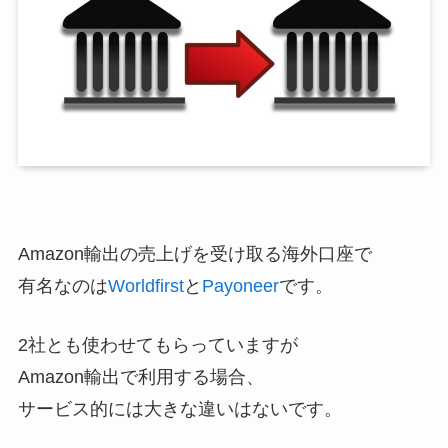
Amazon輸出の売上げを受け取る海外口座で
有名なのは
Worldfirst
と
Payoneer
です。
2社とも使わせてもらっていますが
Amazon輸出で利用する場合、
サービス的には大きな違いはないです。