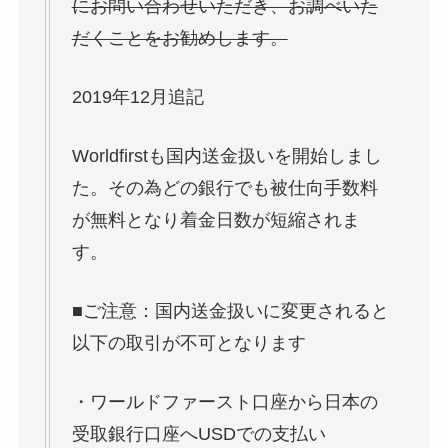
にお問い合わせいただき、お調べいた
だくことをお勧めします。
2019年12月追記
Worldfirstも国内送金扱いを開始しまし
た。その為どの銀行でも被仕向手数料
が無料となり着金日数が短縮されま
す。
■ご注意：国内送金扱いに変更されると
以下の取引が不可となります
・ワールドファースト口座から日本の
受取銀行口座へUSDでの支払い