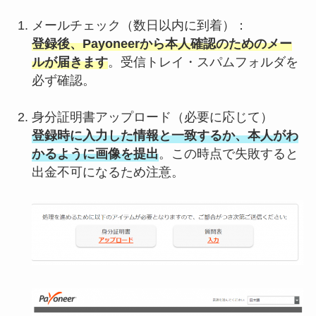
メールチェック（数日以内に到着）：
登録後、Payoneerから本人確認のためのメー
ルが届きます
。受信トレイ・スパムフォルダを
必ず確認。
身分証明書アップロード（必要に応じて）
登録時に入力した情報と一致するか、本人がわ
かるように画像を提出
。この時点で失敗すると
出金不可になるため注意。