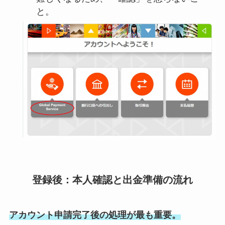
と。
登録後：本人確認と出金準備の流れ
アカウント申請完了後の処理が最も重要。