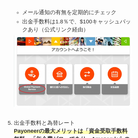
メール通知の有無を定期的にチェック
出金手数料は1.8％で、$100キャッシュバッ
クあり（公式リンク経由）
出金手数料と為替レート
Payoneerの最大メリットは「資金受取手数料