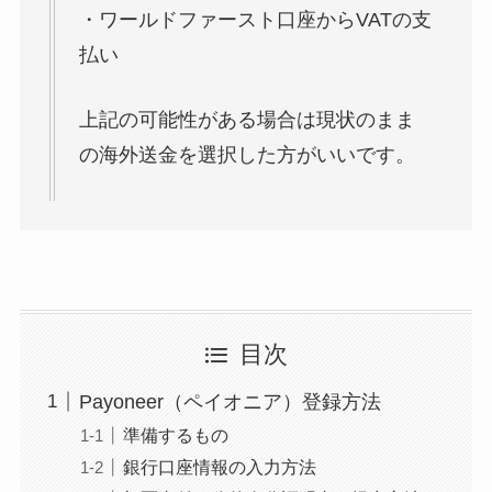
・ワールドファースト口座からVATの支
払い
上記の可能性がある場合は現状のまま
の海外送金を選択した方がいいです。
目次
Payoneer（ペイオニア）登録方法
準備するもの
銀行口座情報の入力方法