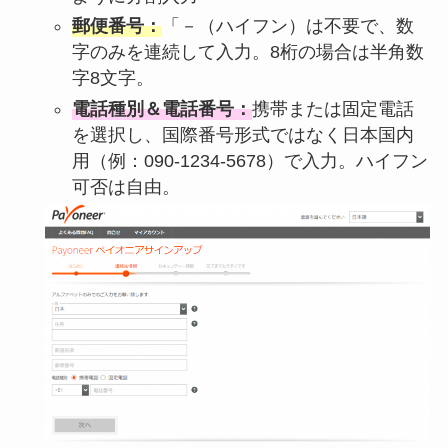
郵便番号：
「－（ハイフン）は不要で、数
字のみを連続して入力。8桁の場合は半角数
字8文字。
電話種別＆電話番号：
携帯または固定電話
を選択し、国際番号形式ではなく日本国内
用（例：090-1234-5678）で入力。ハイフン
可否は自由。