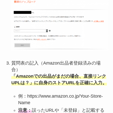
質問表の記入（Amazon出品者登録済みの場
合）
「Amazonでの出品がまだの場合、直接リンク
UPLは？」に自身のストアURLを正確に入力。
例：https://www.amazon.co.jp/Your-Store-
Name
注意：
誤ったURLや「未登録」と記載する