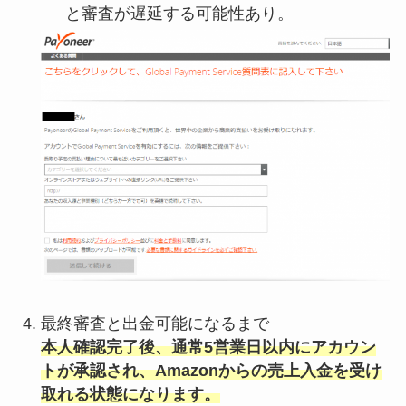
と審査が遅延する可能性あり。
最終審査と出金可能になるまで
本人確認完了後、通常5営業日以内にアカウン
トが承認され、Amazonからの売上入金を受け
取れる状態になります。