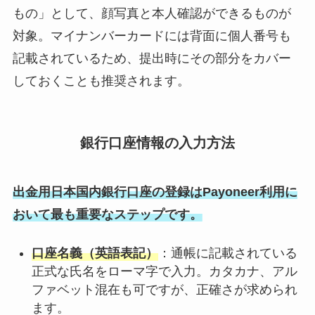
もの」として、顔写真と本人確認ができるものが
対象。マイナンバーカードには背面に個人番号も
記載されているため、提出時にその部分をカバー
しておくことも推奨されます。
銀行口座情報の入力方法
出金用日本国内銀行口座の登録はPayoneer利用に
おいて最も重要なステップです。
口座名義（英語表記）
：通帳に記載されている
正式な氏名をローマ字で入力。カタカナ、アル
ファベット混在も可ですが、正確さが求められ
ます。