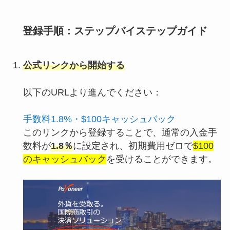
登録手順：ステップバイステップガイド
公式リンクから開始する
以下のURLより進んでください：
手数料1.8%・$100キャッシュバック
このリンクから登録することで、通常の入金手
数料が
1.8％
に設定され、初期費用ゼロで
$100
のキャッシュバック
を受けることができます。