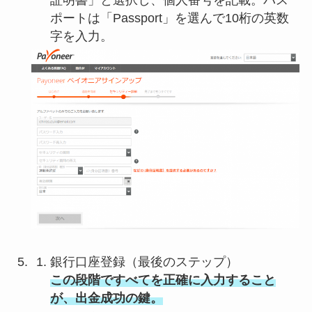
証明書」と選択し、個人番号を記載。パス
ポートは「Passport」を選んで10桁の英数
字を入力。
銀行口座登録（最後のステップ）
この段階ですべてを正確に入力すること
が、出金成功の鍵。