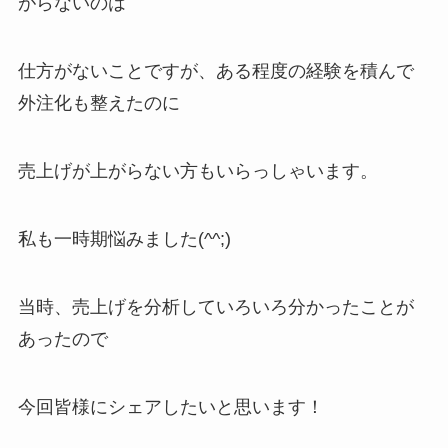
がらないのは
仕方がないことですが、ある程度の経験を積んで
外注化も整えたのに
売上げが上がらない方もいらっしゃいます。
私も一時期悩みました(^^;)
当時、売上げを分析していろいろ分かったことが
あったので
今回皆様にシェアしたいと思います！