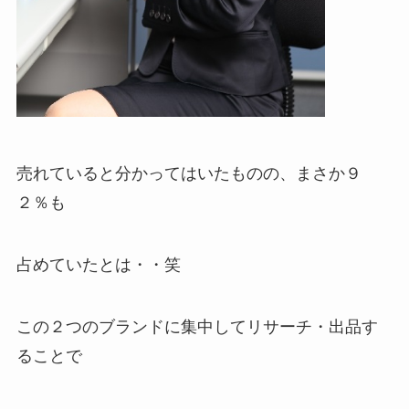
売れていると分かってはいたものの、まさか９
２％も
占めていたとは・・笑
この２つのブランドに集中してリサーチ・出品す
ることで