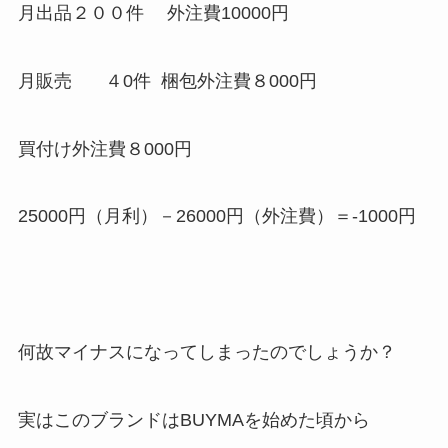
月出品２００件 外注費10000円
月販売 ４0件 梱包外注費８000円
買付け外注費８000円
25000円（月利）－26000円（外注費）＝-1000円
何故マイナスになってしまったのでしょうか？
実はこのブランドはBUYMAを始めた頃から