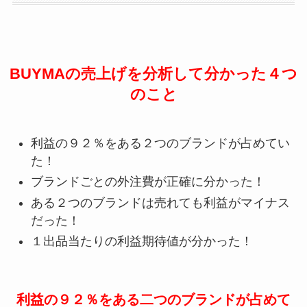
BUYMAの売上げを分析して分かった４つ
のこと
利益の９２％をある２つのブランドが占めてい
た！
ブランドごとの外注費が正確に分かった！
ある２つのブランドは売れても利益がマイナス
だった！
１出品当たりの利益期待値が分かった！
利益の９２％をある二つのブランドが占めて