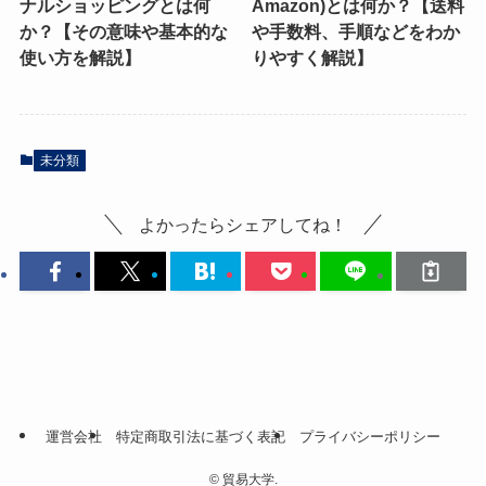
ナルショッピングとは何
Amazon)とは何か？【送料
か？【その意味や基本的な
や手数料、手順などをわか
使い方を解説】
りやすく解説】
未分類
よかったらシェアしてね！
運営会社
特定商取引法に基づく表記
プライバシーポリシー
©
貿易大学.