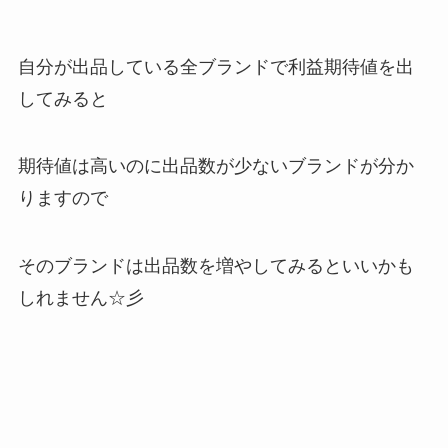
自分が出品している全ブランドで利益期待値を出
してみると
期待値は高いのに出品数が少ないブランドが分か
りますので
そのブランドは出品数を増やしてみるといいかも
しれません☆彡