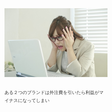
ある２つのブランドは外注費を引いたら利益がマ
イナスになってしまい