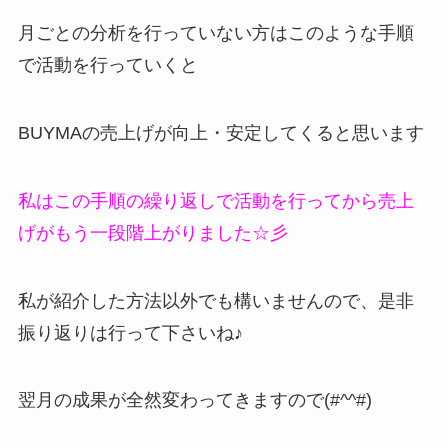
月ごとの分析を行っていない方はこのような手順
で活動を行っていくと
BUYMAの売上げが向上・安定してくると思います
私はこの手順の繰り返しで活動を行ってから売上
げがもう一段階上がりました☆彡
私が紹介した方法以外でも構いませんので、是非
振り返りは行って下さいね♪
翌月の成果が全然変わってきますので(#^^#)