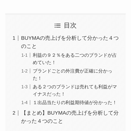
目次
BUYMAの売上げを分析して分かった４つ
のこと
利益の９２％をある二つのブランドが占
めていた！
ブランドごとの外注費が正確に分かっ
た！
ある２つのブランドは売れても利益がマ
イナスだった！
１出品当たりの利益期待値が分かった！
【まとめ】BUYMAの売上げを分析して分
かった４つのこと