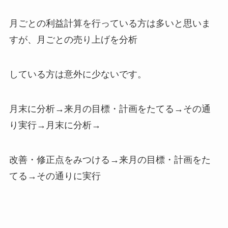
月ごとの利益計算を行っている方は多いと思いま
すが、月ごとの売り上げを分析
している方は意外に少ないです。
月末に分析→来月の目標・計画をたてる→その通
り実行→月末に分析→
改善・修正点をみつける→来月の目標・計画をた
てる→その通りに実行