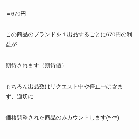
＝670円
この商品のブランドを１出品するごとに670円の利
益が
期待されます（期待値）
もちろん出品数はリクエスト中や停止中は含ま
ず、適切に
価格調整された商品のみカウントします(*^^*)