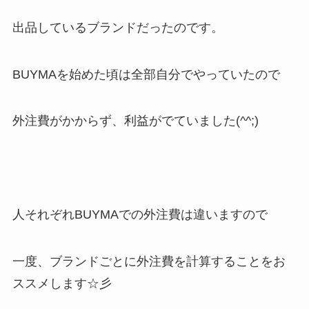
出品しているブランドだったのです。
BUYMAを始めた頃は全部自分でやっていたので
外注費がかからず、利益がでていました(^^;)
人それぞれBUYMAでの外注費は違いますので
一度、ブランドごとに外注費を計算することをお
ススメします☆彡