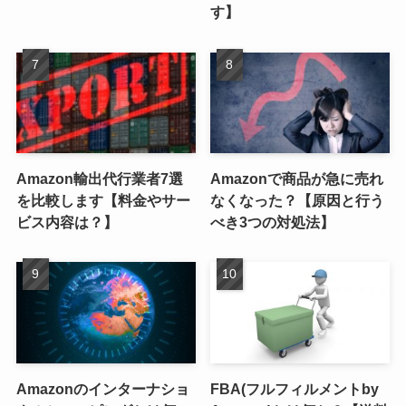
す】
Amazon輸出代行業者7選
Amazonで商品が急に売れ
を比較します【料金やサー
なくなった？【原因と行う
ビス内容は？】
べき3つの対処法】
Amazonのインターナショ
FBA(フルフィルメントby