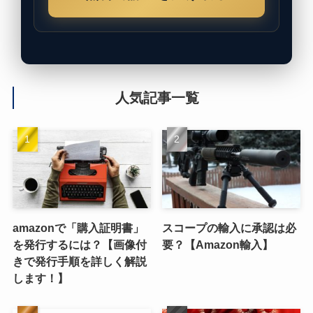
人気記事一覧
amazonで「購入証明書」
スコープの輸入に承認は必
を発行するには？【画像付
要？【Amazon輸入】
きで発行手順を詳しく解説
します！】