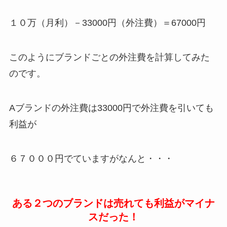
１０万（月利）－33000円（外注費）＝67000円
このようにブランドごとの外注費を計算してみた
のです。
Aブランドの外注費は33000円で外注費を引いても
利益が
６７０００円でていますがなんと・・・
ある２つのブランドは売れても利益がマイナ
スだった！