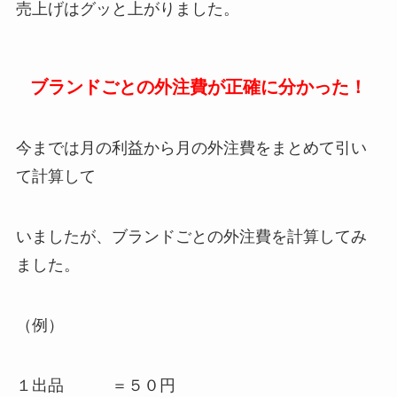
売上げはグッと上がりました。
ブランドごとの外注費が正確に分かった！
今までは月の利益から月の外注費をまとめて引い
て計算して
いましたが、ブランドごとの外注費を計算してみ
ました。
（例）
１出品 ＝５０円