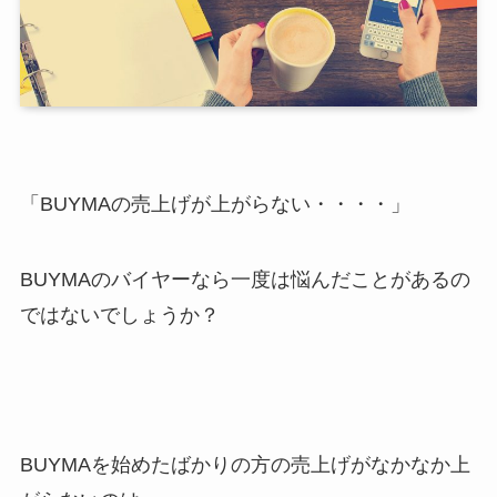
「BUYMAの売上げが上がらない・・・・」
BUYMAのバイヤーなら一度は悩んだことがあるの
ではないでしょうか？
BUYMAを始めたばかりの方の売上げがなかなか上