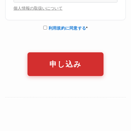
利用規約に同意する
*
バルな