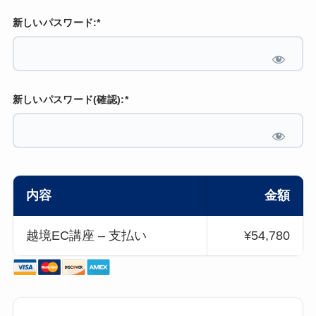
新しいパスワード:*
新しいパスワード(確認):*
内容
金額
越境EC講座 – 支払い
¥54,780