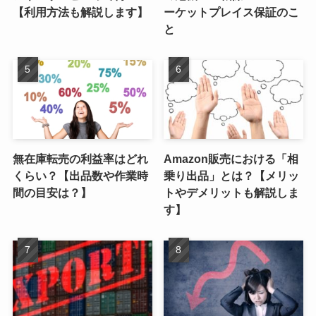
【利用方法も解説します】
ーケットプレイス保証のこ
と
無在庫転売の利益率はどれ
Amazon販売における「相
くらい？【出品数や作業時
乗り出品」とは？【メリッ
間の目安は？】
トやデメリットも解説しま
す】