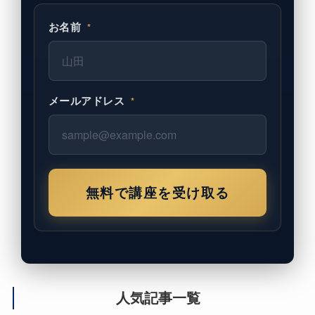
お名前
*
メールアドレス
*
無料で講座を受け取る
人気記事一覧