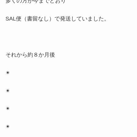
多くの方が今までどおり
SAL便（書留なし）で発送していました。
それから約８か月後
✴
✴
✴
✴