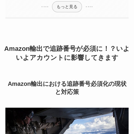
もっと見る
Amazon輸出で追跡番号が必須に！？いよ
いよアカウントに影響してきます
Amazon輸出における追跡番号必須化の現状
と対応策