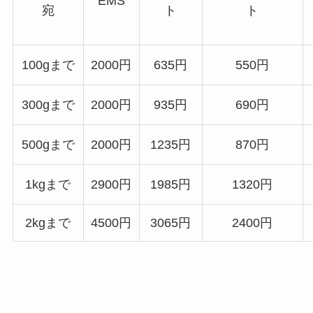
EMS
宛
ト
ト
100gまで
2000円
635円
550円
300gまで
2000円
935円
690円
500gまで
2000円
1235円
870円
1kgまで
2900円
1985円
1320円
2kgまで
4500円
3065円
2400円