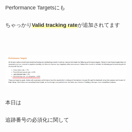
Performance Targetsにも
ちゃっかり
Valid tracking rate
が追加されてます
本日は
追跡番号の必須化に関して