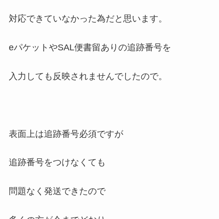
対応できていなかった為だと思います。
eパケットやSAL便書留ありの追跡番号を
入力しても反映されませんでしたので。
表面上は追跡番号必須ですが
追跡番号をつけなくても
問題なく発送できたので