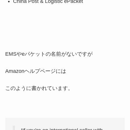
China Post & Logistic ePacket
EMSやeパケットの名前がないですが
Amazonヘルプページには
このように書かれています。