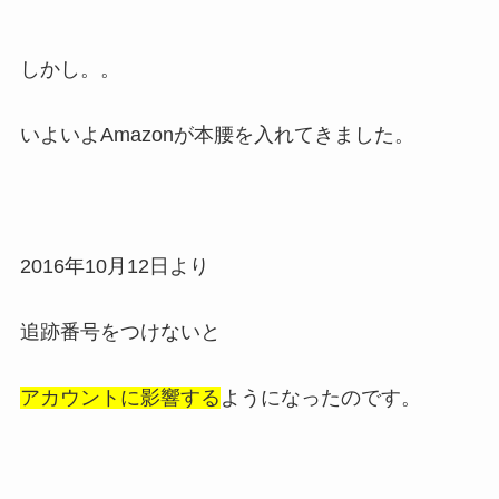
しかし。。
いよいよAmazonが本腰を入れてきました。
2016年10月12日より
追跡番号をつけないと
アカウントに影響する
ようになったのです。