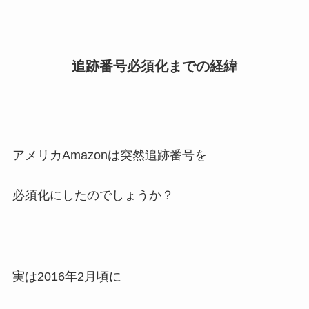
追跡番号必須化までの経緯
アメリカAmazonは突然追跡番号を
必須化にしたのでしょうか？
実は2016年2月頃に