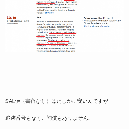
SAL便（書留なし）はたしかに安いんですが
追跡番号もなく、補償もありません。