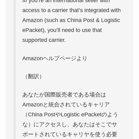
IIf you’re an international seller with
access to a carrier that’s integrated with
Amazon (such as China Post & Logistic
ePacket), you’ll need to use that
supported carrier.
Amazonヘルプページより
（翻訳）
あなたが国際販売者である場合は
Amazonと統合されているキャリア
（China PostやLogistic ePacketのよう
な）にアクセスし、あなたはそこでサ
ポートされているキャリヤを使う必要