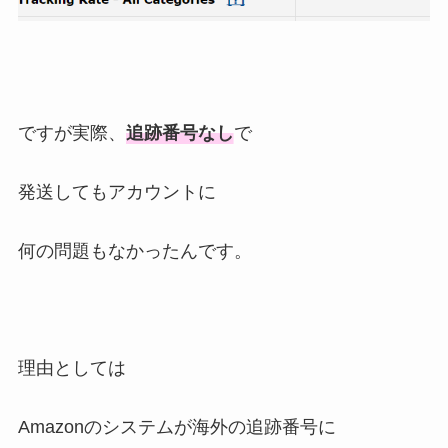
ですが実際、
追跡番号なし
で
発送してもアカウントに
何の問題もなかったんです。
理由としては
Amazonのシステムが海外の追跡番号に