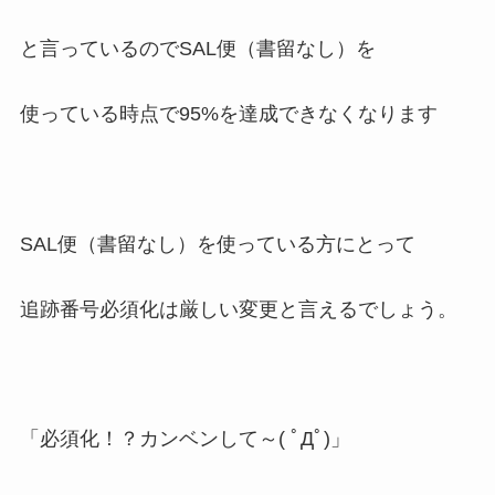
と言っているのでSAL便（書留なし）を
使っている時点で95%を達成できなくなります
SAL便（書留なし）を使っている方にとって
追跡番号必須化は厳しい変更と言えるでしょう。
「必須化！？カンベンして～( ﾟДﾟ)」