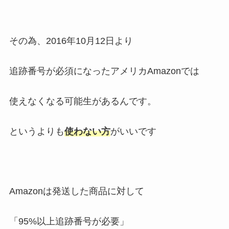
その為、2016年10月12日より
追跡番号が必須になったアメリカAmazonでは
使えなくなる可能生があるんです。
というよりも
使わない方
がいいです
Amazonは発送した商品に対して
「95%以上追跡番号が必要」