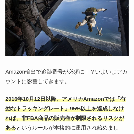
Amazon輸出で追跡番号が必須に！？いよいよアカ
ウントに影響してきます。
2016年10月12日以降、アメリカAmazonでは「有
効なトラッキングレート」95%以上を達成しなけ
れば、非FBA商品の販売権が制限されるリスクが
ある
というルールが本格的に運用され始めまし