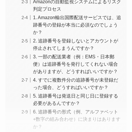
Amazonの自動監視システムによるリスク
判定プロセス
1. Amazon輸出国際配送サービスでは、追
跡番号の登録が本当に必須なのでしょう
か？
2. 追跡番号を登録しないとアカウントが
停止されてしまうんですか？
3. 一部の配送業者（例：EMS・日本郵
便）は追跡番号を発行してくれない場合
がありますが、どうすればいいですか？
4. すでに複数件分の追跡番号が未登録だ
った場合、どうすればいいですか？
5. 追跡番号は発送日と同じ日に登録する
必要があるんですか？
6. 追跡番号の形式（例、アルファベット
+数字の組み合わせ）に決まりはあります
か？