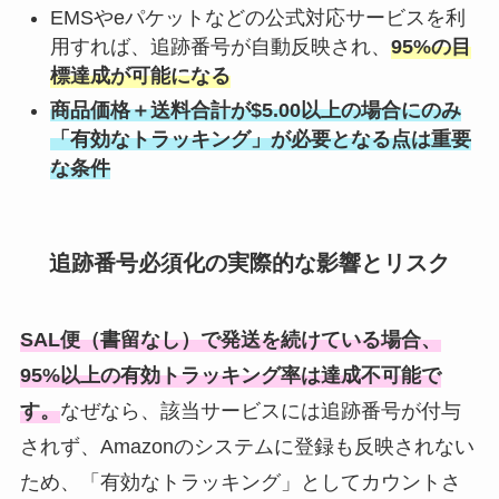
EMSやeパケットなどの公式対応サービスを利
用すれば、追跡番号が自動反映され、
95%の目
標達成が可能になる
商品価格＋送料合計が$5.00以上の場合にのみ
「有効なトラッキング」が必要となる点は重要
な条件
追跡番号必須化の実際的な影響とリスク
SAL便（書留なし）で発送を続けている場合、
95%以上の有効トラッキング率は達成不可能で
す。
なぜなら、該当サービスには追跡番号が付与
されず、Amazonのシステムに登録も反映されない
ため、「有効なトラッキング」としてカウントさ