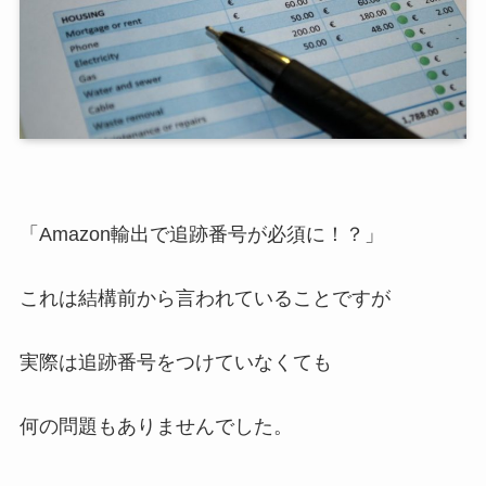
「Amazon輸出で追跡番号が必須に！？」
これは結構前から言われていることですが
実際は追跡番号をつけていなくても
何の問題もありませんでした。