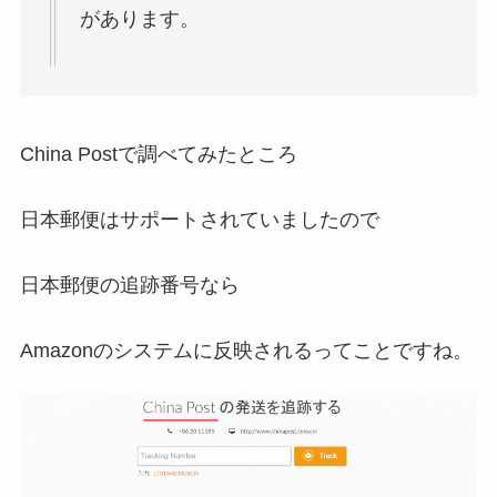
があります。
China Postで調べてみたところ
日本郵便はサポートされていましたので
日本郵便の追跡番号なら
Amazonのシステムに反映されるってことですね。