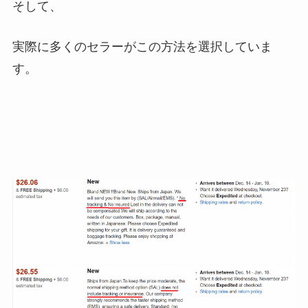
そして、
実際に多くのセラーがこの方法を選択していま
す。