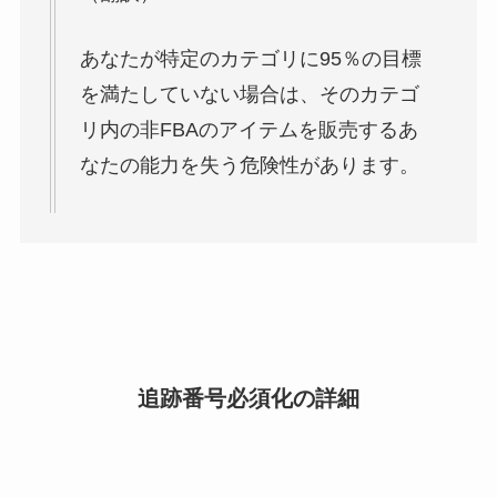
あなたが特定のカテゴリに95％の目標
を満たしていない場合は、そのカテゴ
リ内の非FBAのアイテムを販売するあ
なたの能力を失う危険性があります。
追跡番号必須化の詳細