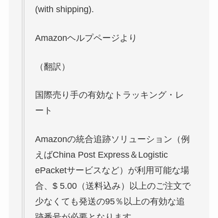
(with shipping).
Amazonヘルプページより
（翻訳）
国際売り手の有効なトラッキング・レ
ート
Amazonの統合追跡ソリューション（例
えばChina Post Express＆Logistic
ePacketサービスなど）が利用可能な場
合、$ 5.00（送料込み）以上のご注文で
少なくても発送の95％以上の有効な追
跡番号が必要となります。