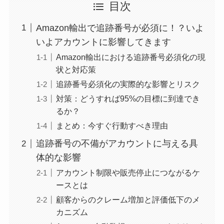
目次
Amazon輸出で追跡番号が必須に！？いよ
いよアカウントに影響してきます
Amazon輸出における追跡番号必須化の現
状と対応策
追跡番号必須化の実際的な影響とリスク
対策：どうすれば95%の目標に到達でき
るか？
まとめ：今すぐ行動すべき理由
追跡番号の不備がアカウントに与える具
体的な影響
アカウント制限や販売停止につながるケ
ースとは
顧客からのクレーム増加と評価低下のメ
カニズム