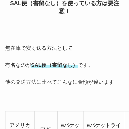
SAL便（書留なし）を使っている方は要注
意！
無在庫で安く送る方法として
有名なのが
SAL便（書留なし）
です。
他の発送方法に比べてこんなに金額が違います
アメリカ
eパケッ
eパケットライ