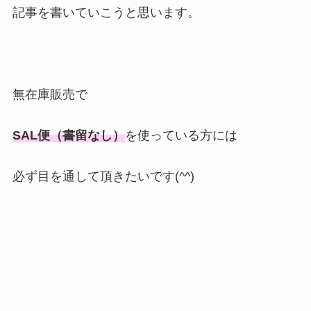
記事を書いていこうと思います。
無在庫販売で
SAL便（書留なし）
を使っている方には
必ず目を通して頂きたいです(^^)