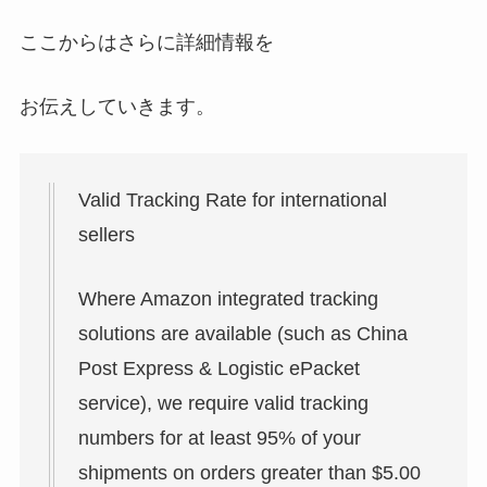
ここからはさらに詳細情報を
お伝えしていきます。
Valid Tracking Rate for international
sellers
Where Amazon integrated tracking
solutions are available (such as China
Post Express & Logistic ePacket
service), we require valid tracking
numbers for at least 95% of your
shipments on orders greater than $5.00