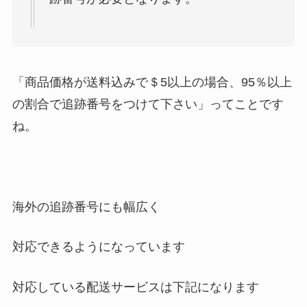
「商品価格が送料込みで＄5以上の場合、95％以上
の割合で追跡番号をつけて下さい」ってことです
ね。
海外の追跡番号にも幅広く
対応できるようになっています
対応している配送サービスは下記になります