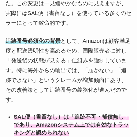
た。この変更は一見緩やかなものに見えますが、
実際にはSAL便（書留なし）を使っている多くのセ
ラーにとって致命的です。
追跡番号必須化の背景
として、Amazonは顧客満足
度と配送透明性を高めるため、国際販売者に対し
「発送後の状態が見える」仕組みを強制していま
す。特に海外からの輸出では、「届かない」「追
跡できない」というクレームが増加傾向にあり、
その改善策として追跡番号の義務化が進んだので
す。
SAL便（書留なし）は「追跡不可・補償無し」
であり、Amazonシステム上では有効なトラッ
キングと認められない