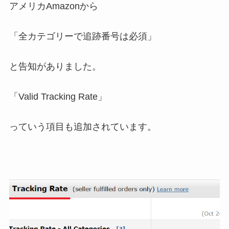
アメリカAmazonから
「全カテゴリーで追跡番号は必須」
と告知がありました。
「Valid Tracking Rate」
っていう項目も追加されています。