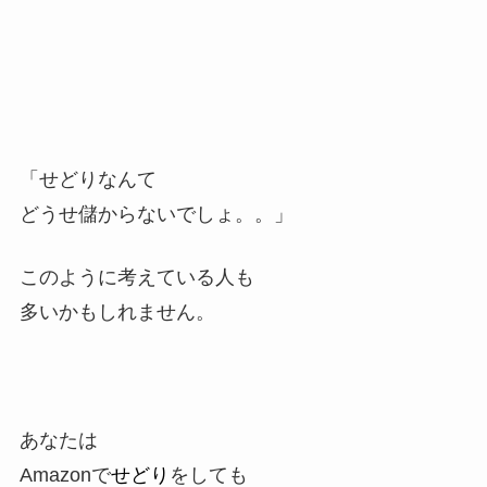
「せどりなんて
どうせ儲からないでしょ。。」
このように考えている人も
多いかもしれません。
あなたは
Amazonで
せどり
をしても