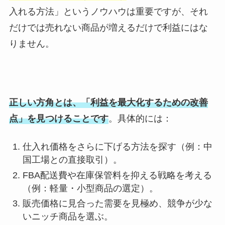
入れる方法」というノウハウは重要ですが、それ
だけでは売れない商品が増えるだけで利益にはな
りません。
正しい方角とは、「利益を最大化するための改善
点」を見つけることです
。具体的には：
仕入れ価格をさらに下げる方法を探す（例：中
国工場との直接取引）。
FBA配送費や在庫保管料を抑える戦略を考える
（例：軽量・小型商品の選定）。
販売価格に見合った需要を見極め、競争が少な
いニッチ商品を選ぶ。