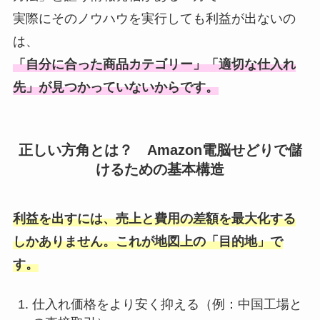
実際にそのノウハウを実行しても利益が出ないの
は、
「自分に合った商品カテゴリー」「適切な仕入れ
先」が見つかっていないからです。
正しい方角とは？ Amazon電脳せどりで儲
けるための基本構造
利益を出すには、売上と費用の差額を最大化する
しかありません。これが地図上の「目的地」で
す。
仕入れ価格をより安く抑える（例：中国工場と