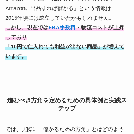
Amazonに出品すれば儲かる」という情報は
2015年頃には成立していたかもしれません。
しかし、現在では
FBA手数料
・物流コストが上昇
しており
「10円で仕入れても利益が出ない商品」が増えて
います。
進むべき方角を定めるための具体例と実践ス
テップ
では、実際に「儲かるための方角」とはどのよう