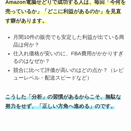
Amazon電脳せどりで成功する人は、毎回「今何を
売っているか」「どこに利益があるのか」を見直
す癖があります。
月間10件の販売でも安定した利益が出ている商
品は何か？
仕入れ価格が安いのに、FBA費用がかかりすぎ
るのはなぜか？
競合に比べて評価が高いのはどの点か？（レビ
ューレベル・配送スピードなど）
こうした「分析」の習慣があるからこそ、無駄な
努力をせず、「正しい方角へ進める」のです。