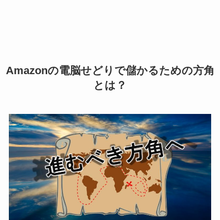
Amazonの電脳せどりで儲かるための方角
とは？