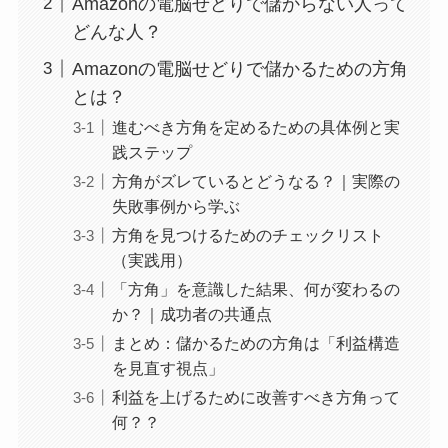
Amazonの電脳せどりで儲からない人って
どんな人？
Amazonの電脳せどりで儲かるための方角
とは？
進むべき方角を定めるための具体例と実
践ステップ
方角がズレているとどうなる？｜実際の
失敗事例から学ぶ
方角を見つけるためのチェックリスト
（実践用）
「方角」を意識した結果、何が変わるの
か？｜成功者の共通点
まとめ：儲かるための方角は「利益構造
を見直す視点」
利益を上げるために改善すべき方角って
何？？