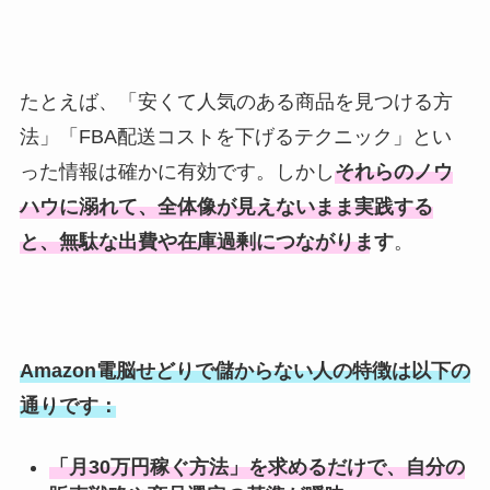
たとえば、「安くて人気のある商品を見つける方
法」「FBA配送コストを下げるテクニック」とい
った情報は確かに有効です。しかし
それらのノウ
ハウに溺れて、全体像が見えないまま実践する
と、無駄な出費や在庫過剰につながります
。
Amazon電脳せどりで儲からない人の特徴は以下の
通りです：
「月30万円稼ぐ方法」を求めるだけで、自分の