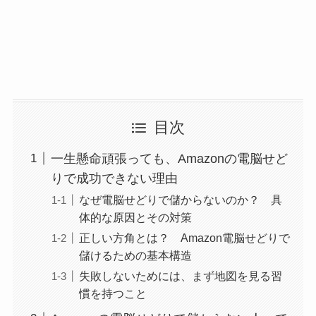
目次
一生懸命頑張っても、Amazonの電脳せど
りで成功できない理由
なぜ電脳せどりで儲からないのか？ 具
体的な原因とその対策
正しい方角とは？ Amazon電脳せどりで
儲けるための基本構造
失敗しないためには、まず地図を見る習
慣を持つこと