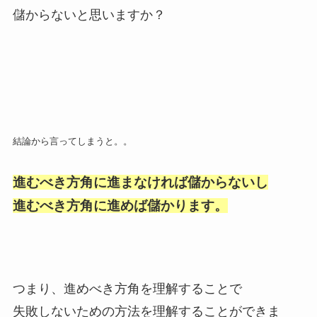
儲からないと思いますか？
結論から言ってしまうと。。
進むべき方角に進まなければ儲からないし
進むべき方角に進めば儲かります。
つまり、進めべき方角を理解することで
失敗しないための方法を理解することができま