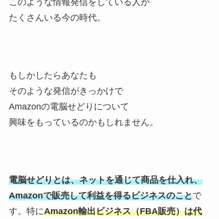
このような情報発信をしている人が
たくさんいる今の時代。
もしかしたらあなたも
そのような発信がきっかけで
Amazonの電脳せどりについて
興味をもっているのかもしれません。
電脳せどりとは、ネットを通じて商品を仕入れ、
Amazonで販売して利益を得るビジネスのこと
で
す。特に
Amazon輸出ビジネス（FBA販売）は代