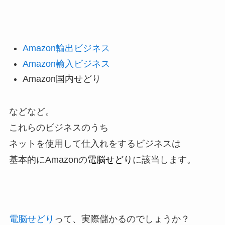
Amazon輸出ビジネス
Amazon輸入ビジネス
Amazon国内せどり
などなど。
これらのビジネスのうち
ネットを使用して仕入れをするビジネスは
基本的にAmazonの
電脳せどり
に該当します。
電脳せどり
って、実際儲かるのでしょうか？