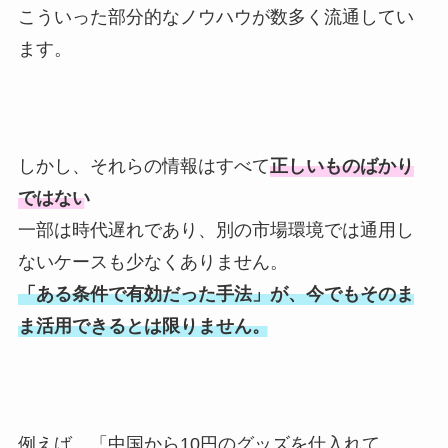
こういった部分的なノウハウが数多く流通してい
ます。
しかし、それらの情報はすべて
正しいものばかり
ではない
一部は時代遅れであり、別の市場環境では通用し
ないケースも少なくありません。
「ある条件で有効だった手法」が、今でもそのま
ま活用できるとは限りません。
例えば、「中国から10円のグッズを仕入れて