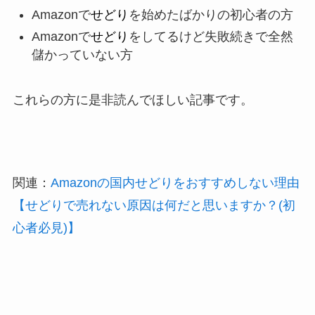
Amazonで
せどり
を始めたばかりの初心者の方
Amazonで
せどり
をしてるけど失敗続きで全然
儲かっていない方
これらの方に是非読んでほしい記事です。
関連：
Amazonの国内せどりをおすすめしない理由
【せどりで売れない原因は何だと思いますか？(初
心者必見)】