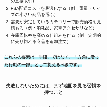
の直接取引）
FBA配送コストを最適化する（例：重量・サイ
ズの小さい商品を選ぶ）
需要が安定しているカテゴリーで販売価格を見
積もる（例：消耗品、家電アクセサリなど）
在庫回転率を高める仕組みを作る（例：定期的
に売り切れる商品を追加注文）
これらの要素は「手段」ではなく、「方角に沿っ
た行動の一部」として捉えるべきです。
失敗しないためには、まず地図を見る習慣を
持つこと